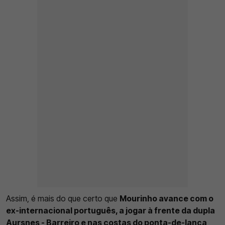
Assim, é mais do que certo que
Mourinho avance com o
ex-internacional português, a jogar à frente da dupla
Aursnes - Barreiro e nas costas do ponta-de-lança