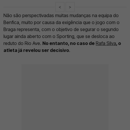
<
>
Não são perspectivadas muitas mudanças na equipa do
Benfica, muito por causa da exigência que o jogo com o
Braga representa, com o objetivo de segurar o segundo
lugar ainda aberto com o Sporting, que se desloca ao
reduto do Rio Ave.
No entanto, no caso de
Rafa Silva
, o
atleta já revelou ser decisivo
.