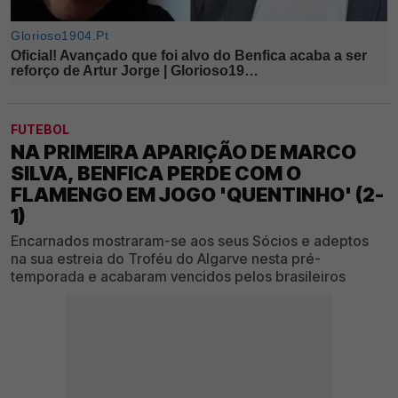
FUTEBOL
NA PRIMEIRA APARIÇÃO DE MARCO
SILVA, BENFICA PERDE COM O
FLAMENGO EM JOGO 'QUENTINHO' (2-
1)
Encarnados mostraram-se aos seus Sócios e adeptos
na sua estreia do Troféu do Algarve nesta pré-
temporada e acabaram vencidos pelos brasileiros