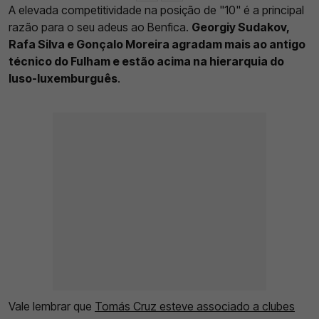
A elevada competitividade na posição de "10" é a principal
razão para o seu adeus ao Benfica.
Georgiy Sudakov,
Rafa Silva e Gonçalo Moreira agradam mais ao antigo
técnico do Fulham e estão acima na hierarquia do
luso-luxemburguês
.
Vale lembrar que
Tomás Cruz esteve associado a clubes