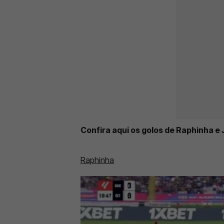
Confira aqui os golos de Raphinha e J
Raphinha