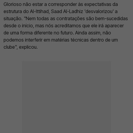
Glorioso não estar a corresponder às expectativas da
estrutura do Al-Ittihad, Saad Al-Ladhiz 'desvalorizou' a
situação. "Nem todas as contratações são bem-sucedidas
desde o início, mas nós acreditamos que ele irá aparecer
de uma forma diferente no futuro. Ainda assim, não
podemos interferir em matérias técnicas dentro de um
clube", explicou.