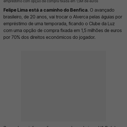
empréstimo com opção de compra fixada em 1,5M de euros
Felipe Lima está a caminho do Benfica
. O avançado
brasileiro, de 20 anos, vai trocar o Alverca pelas águias por
empréstimo de uma temporada, ficando o Clube da Luz
com uma opção de compra fixada em 1,5 milhões de euros
por 70% dos direitos económicos do jogador.