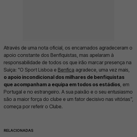
Através de uma nota oficial, os encarnados agradeceram o
apoio constante dos Benfiquistas, mas apelaram à
responsabilidade de todos os que irão marcar presença na
Suíça: "O Sport Lisboa e
Benfica
agradece, uma vez mais,
o apoio incondicional dos milhares de benfiquistas
que acompanham a equipa em todos os estádios
, em
Portugal e no estrangeiro. A sua paixão e o seu entusiasmo
são a maior força do clube e um fator decisivo nas vitórias",
começa por referir o Clube.
RELACIONADAS