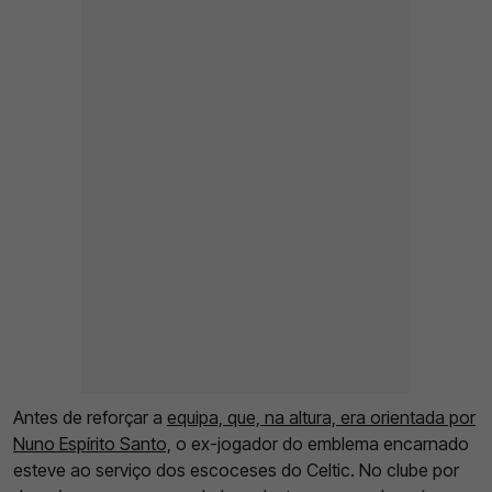
Antes de reforçar a
equipa, que, na altura, era orientada por
Nuno Espírito Santo,
o ex-jogador do emblema encarnado
esteve ao serviço dos escoceses do Celtic. No clube por