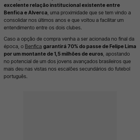
excelente relação institucional existente entre
Benfica e Alverca
, uma proximidade que se tem vindo a
consolidar nos últimos anos e que voltou a facilitar um
entendimento entre os dois clubes.
Caso a opção de compra venha a ser acionada no final da
época, o
Benfica
garantirá 70% do passe de Felipe Lima
por um montante de 1,5 milhões de euros
, apostando
no potencial de um dos jovens avançados brasileiros que
mais deu nas vistas nos escalões secundários do futebol
português.