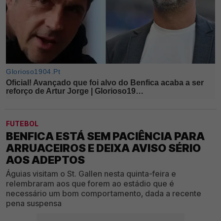
FUTEBOL
BENFICA ESTÁ SEM PACIÊNCIA PARA
ARRUACEIROS E DEIXA AVISO SÉRIO
AOS ADEPTOS
Águias visitam o St. Gallen nesta quinta-feira e
relembraram aos que forem ao estádio que é
necessário um bom comportamento, dada a recente
pena suspensa