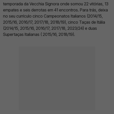
temporada da Vecchia Signora onde somou 22 vitórias, 13
empates e seis derrotas em 41 encontros. Para trás, deixa
no seu currículo cinco Campeonatos Italianos (2014/15,
2015/16, 2016/17, 2017/18, 2018/19), cinco Taças de Itália
(2014/15, 2015/16, 2016/17, 2017/18, 2023/24) e duas
Supertaças Italianas ( 2015/16, 2018/19).