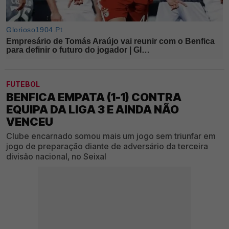
FUTEBOL
BENFICA EMPATA (1-1) CONTRA
EQUIPA DA LIGA 3 E AINDA NÃO
VENCEU
Clube encarnado somou mais um jogo sem triunfar em
jogo de preparação diante de adversário da terceira
divisão nacional, no Seixal