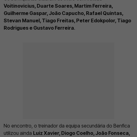
Voitinovicius, Duarte Soares, Martim Ferreira,
Guilherme Gaspar, João Capucho, Rafael Quintas,
Stevan Manuel, Tiago Freitas, Peter Edokpolor, Tiago
Rodrigues e Gustavo Ferreira
.
No encontro, o treinador da equipa secundária do Benfica
utilizou ainda
Luiz Xavier, Diogo Coelho, João Fonseca,