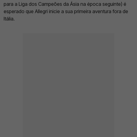
para a Liga dos Campeões da Ásia na época seguinte) é
esperado que Allegri inicie a sua primeira aventura fora de
Itália.