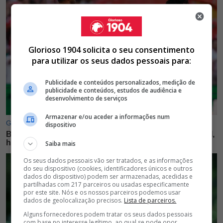
Glorioso 1904 solicita o seu consentimento
para utilizar os seus dados pessoais para:
Publicidade e conteúdos personalizados, medição de
publicidade e conteúdos, estudos de audiência e
desenvolvimento de serviços
Armazenar e/ou aceder a informações num
dispositivo
Saiba mais
Os seus dados pessoais vão ser tratados, e as informações
do seu dispositivo (cookies, identificadores únicos e outros
dados do dispositivo) podem ser armazenadas, acedidas e
partilhadas com 217 parceiros ou usadas especificamente
por este site. Nós e os nossos parceiros podemos usar
dados de geolocalização precisos.
Lista de parceiros.
Alguns fornecedores podem tratar os seus dados pessoais
com base no interesse legítimo, ao qual se pode opor