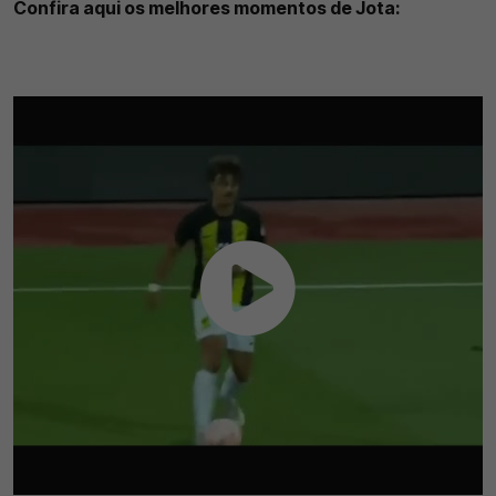
Confira aqui os melhores momentos de Jota: