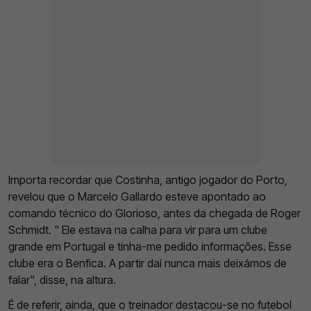
Importa recordar que Costinha, antigo jogador do Porto,
revelou que o Marcelo Gallardo esteve apontado ao
comando técnico do Glorioso, antes da chegada de Roger
Schmidt. " Ele estava na calha para vir para um clube
grande em Portugal e tinha-me pedido informações. Esse
clube era o Benfica. A partir daí nunca mais deixámos de
falar", disse, na altura.
É de referir, ainda, que o treinador destacou-se no futebol