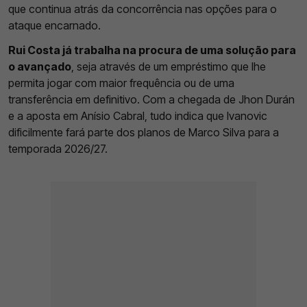
que continua atrás da concorrência nas opções para o
ataque encarnado.
Rui Costa já trabalha na procura de uma solução para
o avançado
, seja através de um empréstimo que lhe
permita jogar com maior frequência ou de uma
transferência em definitivo. Com a chegada de Jhon Durán
e a aposta em Anísio Cabral, tudo indica que Ivanovic
dificilmente fará parte dos planos de Marco Silva para a
temporada 2026/27.