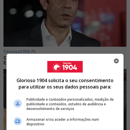
Glorioso 1904 solicita o seu consentimento
para utilizar os seus dados pessoais para:
Publicidade e conteúdos personalizados, medição de
publicidade e conteúdos, estudos de audiência e
desenvolvimento de serviços
Armazenar e/ou aceder a informações num
dispositivo