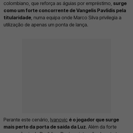
colombiano, que reforça as águias por empréstimo,
surge
como um forte concorrente de Vangelis Pavlidis pela
titularidade
, numa equipa onde Marco Silva privilegia a
utilização de apenas um ponta de lança.
Perante este cenário,
Ivanovic
é o jogador que surge
mais perto da porta de saída da Luz
. Além da forte