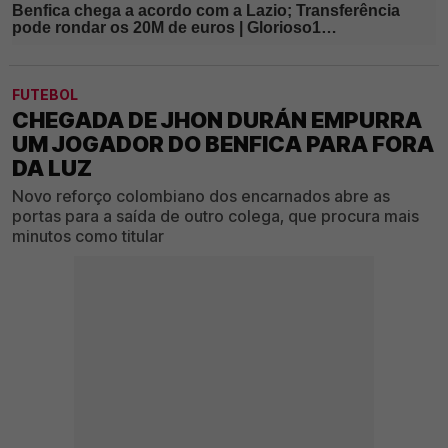
FUTEBOL
CHEGADA DE JHON DURÁN EMPURRA
UM JOGADOR DO BENFICA PARA FORA
DA LUZ
Novo reforço colombiano dos encarnados abre as
portas para a saída de outro colega, que procura mais
minutos como titular