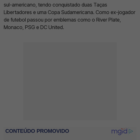
sul-americano, tendo conquistado duas Taças
Libertadores e uma Copa Sudamericana. Como ex-jogador
de futebol passou por emblemas como o River Plate,
Monaco, PSG e DC United.