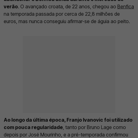
verão
. O avançado croata, de 22 anos, chegou ao
Benfica
na temporada passada por cerca de 22,8 milhões de
euros, mas nunca conseguiu afirmar-se de águia ao peito.
Ao longo da última época, Franjo Ivanovic foi utilizado
com pouca regularidade
, tanto por Bruno Lage como
depois por José Mourinho, e a pré-temporada confirmou