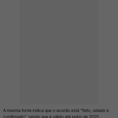
A mesma fonte indica que o acordo está "feito, selado e
confirmado", sendo que é válido até junho de 2025,