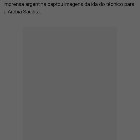
imprensa argentina captou imagens da ida do técnico para
a Arábia Saudita.