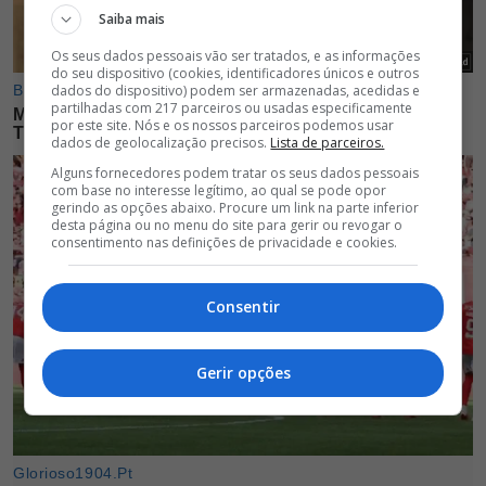
Saiba mais
Os seus dados pessoais vão ser tratados, e as informações
do seu dispositivo (cookies, identificadores únicos e outros
dados do dispositivo) podem ser armazenadas, acedidas e
partilhadas com 217 parceiros ou usadas especificamente
por este site. Nós e os nossos parceiros podemos usar
dados de geolocalização precisos.
Lista de parceiros.
Alguns fornecedores podem tratar os seus dados pessoais
com base no interesse legítimo, ao qual se pode opor
gerindo as opções abaixo. Procure um link na parte inferior
desta página ou no menu do site para gerir ou revogar o
consentimento nas definições de privacidade e cookies.
Consentir
Gerir opções