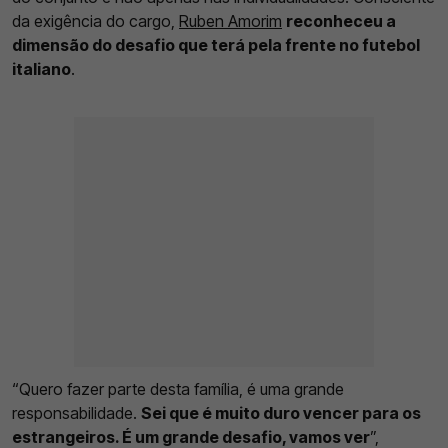
da exigência do cargo,
Ruben Amorim
reconheceu a
dimensão do desafio que terá pela frente no futebol
italiano
.
“Quero fazer parte desta família, é uma grande
responsabilidade.
Sei que é muito duro vencer para os
estrangeiros. É um grande desafio, vamos ver
”,