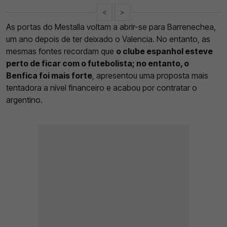
<
>
As portas do Mestalla voltam a abrir-se para Barrenechea,
um ano depois de ter deixado o Valencia. No entanto, as
mesmas fontes recordam que
o clube espanhol esteve
perto de ficar com o futebolista; no entanto, o
Benfica foi mais forte
, apresentou uma proposta mais
tentadora a nível financeiro e acabou por contratar o
argentino.