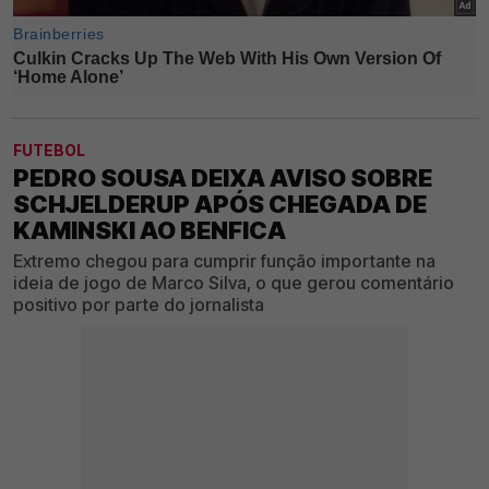
FUTEBOL
PEDRO SOUSA DEIXA AVISO SOBRE
SCHJELDERUP APÓS CHEGADA DE
KAMINSKI AO BENFICA
Extremo chegou para cumprir função importante na
ideia de jogo de Marco Silva, o que gerou comentário
positivo por parte do jornalista