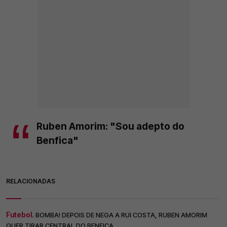
Ruben Amorim: "Sou adepto do
Benfica"
RELACIONADAS
Futebol.
BOMBA! DEPOIS DE NEGA A RUI COSTA, RUBEN AMORIM
QUER TIRAR CENTRAL DO BENFICA