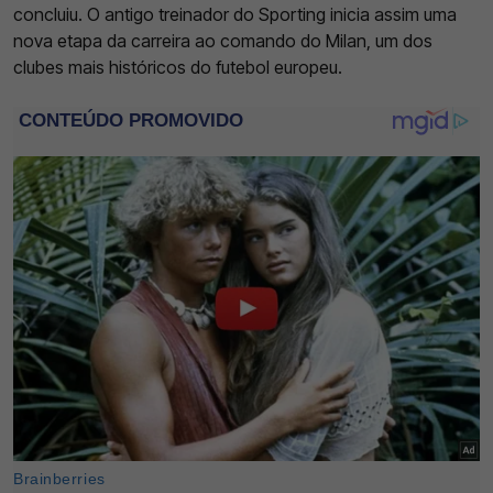
concluiu. O antigo treinador do Sporting inicia assim uma
nova etapa da carreira ao comando do Milan, um dos
clubes mais históricos do futebol europeu.