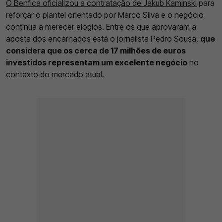
O Benfica oficializou a contratação de Jakub Kaminski
para
reforçar o plantel orientado por Marco Silva e o negócio
continua a merecer elogios. Entre os que aprovaram a
aposta dos encarnados está o jornalista Pedro Sousa,
que
considera que os cerca de 17 milhões de euros
investidos representam um excelente negócio
no
contexto do mercado atual.