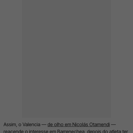
Assim, o Valencia —
de olho em Nicolás Otamendi
—
reacende o interesse em Barrenechea, depois do atleta ter