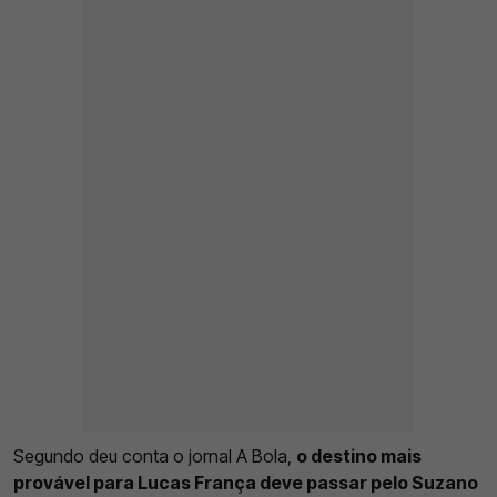
Segundo deu conta o jornal A Bola,
o destino mais
provável para Lucas França deve passar pelo Suzano