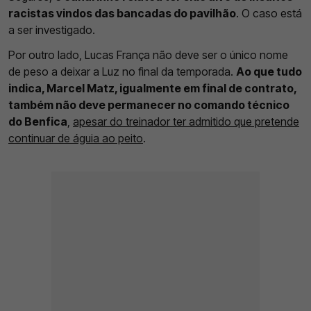
racistas vindos das bancadas do pavilhão
. O caso está
a ser investigado.
Por outro lado, Lucas França não deve ser o único nome
de peso a deixar a Luz no final da temporada.
Ao que tudo
indica, Marcel Matz, igualmente em final de contrato,
também não deve permanecer no comando técnico
do Benfica
,
apesar do treinador ter admitido que pretende
continuar de águia ao peito
.