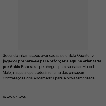
Segundo informações avançadas pelo Bola Quente,
o
jogador prepara-se para reforçar a equipa orientada
por Sakis Psarras
, que chegou para substituir Marcel
Matz, naquela que poderá ser uma das principais
contratações dos encarnados para a nova temporada.
RELACIONADAS