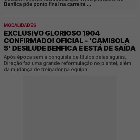
MODALIDADES
EXCLUSIVO GLORIOSO 1904
CONFIRMADO! OFICIAL - 'CAMISOLA
5' DESILUDE BENFICA E ESTÁ DE SAÍDA
Após época sem a conquista de títulos pelas águias,
Direção faz uma grande reformulação no plantel, além
da mudança de treinador na equipa