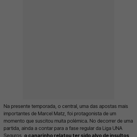
Na presente temporada, o central, uma das apostas mais
importantes de Marcel Matz, foi protagonista de um
momento que suscitou muita polémica. No decorrer de uma
partida, ainda a contar para a fase regular da Liga UNA
Seguros,
o canarinho relatou ter sido alvo de insultos