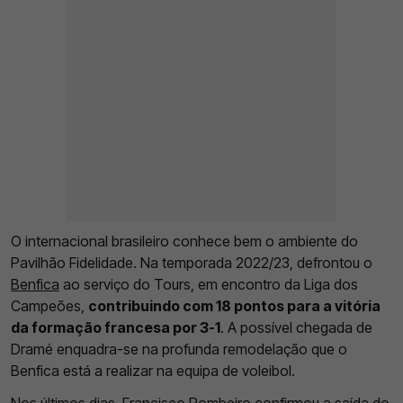
O internacional brasileiro conhece bem o ambiente do
Pavilhão Fidelidade. Na temporada 2022/23, defrontou o
Benfica
ao serviço do Tours, em encontro da Liga dos
Campeões,
contribuindo com 18 pontos para a vitória
da formação francesa por 3-1
. A possível chegada de
Dramé enquadra-se na profunda remodelação que o
Benfica está a realizar na equipa de voleibol.