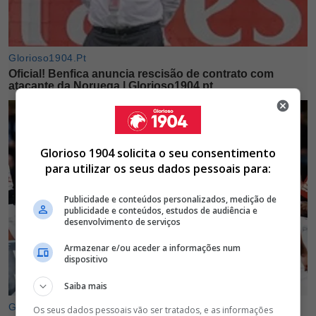
Glorioso 1904 solicita o seu consentimento
para utilizar os seus dados pessoais para:
Publicidade e conteúdos personalizados, medição de
publicidade e conteúdos, estudos de audiência e
desenvolvimento de serviços
Armazenar e/ou aceder a informações num
dispositivo
Saiba mais
Os seus dados pessoais vão ser tratados, e as informações