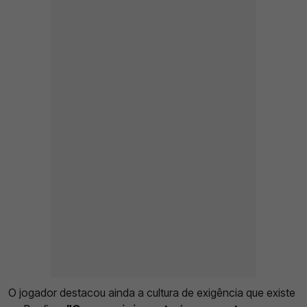
O jogador destacou ainda a cultura de exigência que existe