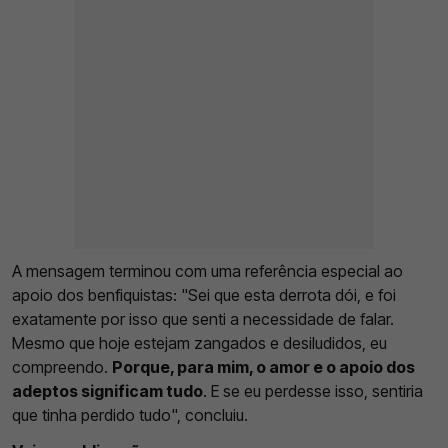
A mensagem terminou com uma referência especial ao
apoio dos benfiquistas: "Sei que esta derrota dói, e foi
exatamente por isso que senti a necessidade de falar.
Mesmo que hoje estejam zangados e desiludidos, eu
compreendo.
Porque, para mim, o amor e o apoio dos
adeptos significam tudo
. E se eu perdesse isso, sentiria
que tinha perdido tudo", concluiu.