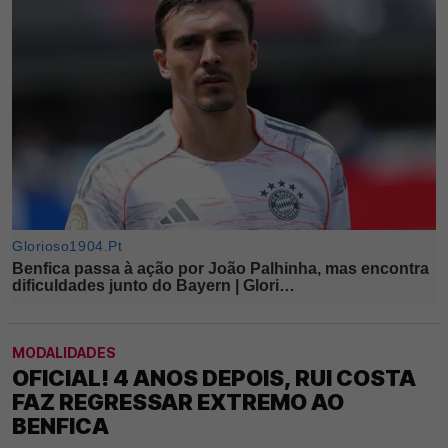
MODALIDADES
OFICIAL! 4 ANOS DEPOIS, RUI COSTA
FAZ REGRESSAR EXTREMO AO
BENFICA