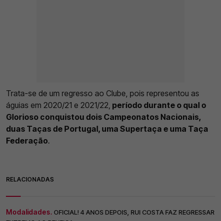
Trata-se de um regresso ao Clube, pois representou as
águias em 2020/21 e 2021/22,
período durante o qual o
Glorioso conquistou dois Campeonatos Nacionais,
duas Taças de Portugal, uma Supertaça e uma Taça
Federação
.
RELACIONADAS
Modalidades.
OFICIAL! 4 ANOS DEPOIS, RUI COSTA FAZ REGRESSAR