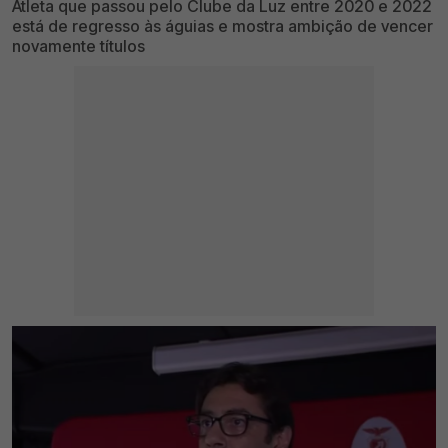
Atleta que passou pelo Clube da Luz entre 2020 e 2022
está de regresso às águias e mostra ambição de vencer
novamente títulos