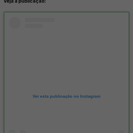
Veja a publicação:
Ver esta publicação no Instagram