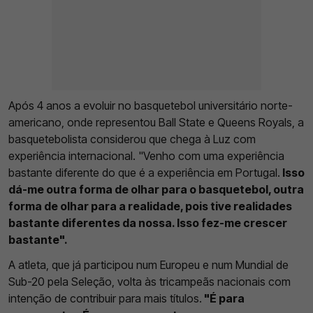
Após 4 anos a evoluir no basquetebol universitário norte-
americano, onde representou Ball State e Queens Royals, a
basquetebolista considerou que chega à Luz com
experiência internacional. "Venho com uma experiência
bastante diferente do que é a experiência em Portugal.
Isso
dá-me outra forma de olhar para o basquetebol, outra
forma de olhar para a realidade, pois tive realidades
bastante diferentes da nossa. Isso fez-me crescer
bastante".
A atleta, que já participou num Europeu e num Mundial de
Sub-20 pela Seleção, volta às tricampeãs nacionais com
intenção de contribuir para mais títulos.
"É para