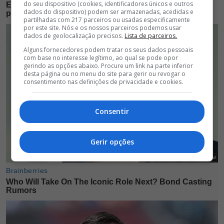
do seu dispositivo (cookies, identificadores únicos e outros
dados do dispositivo) podem ser armazenadas, acedidas e
partilhadas com 217 parceiros ou usadas especificamente
por este site. Nós e os nossos parceiros podemos usar
dados de geolocalização precisos.
Lista de parceiros.
Alguns fornecedores podem tratar os seus dados pessoais
com base no interesse legítimo, ao qual se pode opor
gerindo as opções abaixo. Procure um link na parte inferior
desta página ou no menu do site para gerir ou revogar o
consentimento nas definições de privacidade e cookies.
Consentir
Gerir opções