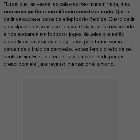
"Eu sei que, às vezes, as palavras não mudam nada, mas
não consigo ficar em silêncio sem dizer nada
. Quero
pedir desculpa a todos os adeptos do Benfica. Quero pedir
desculpa às pessoas que sempre estiveram ao nosso lado
e nos apoiaram em todos os jogos, àqueles que estão
desiludidos, frustrados e magoados pela forma como
perdemos o título de campeão. Vocês têm o direito de se
sentir assim. Eu compreendo essa mentalidade porque
cresci com ela", escreveu o internacional tunisino.