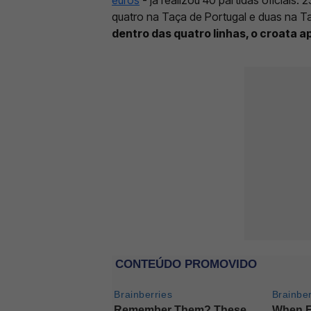
quatro na Taça de Portugal e duas na T
dentro das quatro linhas, o croata a