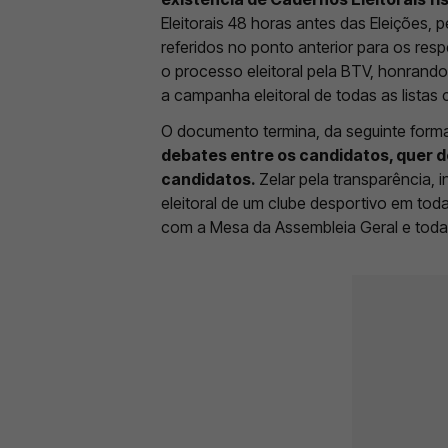
Eleitorais 48 horas antes das Eleições,
referidos no ponto anterior para os resp
o processo eleitoral pela BTV, honrand
a campanha eleitoral de todas as listas
O documento termina, da seguinte forma
debates entre os candidatos, quer 
candidatos.
Zelar pela transparência, 
eleitoral de um clube desportivo em toda
com a Mesa da Assembleia Geral e todas