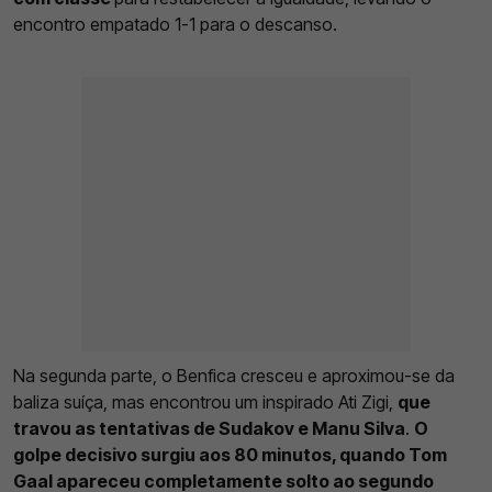
encontro empatado 1-1 para o descanso.
Na segunda parte, o Benfica cresceu e aproximou-se da
baliza suíça, mas encontrou um inspirado Ati Zigi,
que
travou as tentativas de Sudakov e Manu Silva
.
O
golpe decisivo surgiu aos 80 minutos, quando Tom
Gaal apareceu completamente solto ao segundo