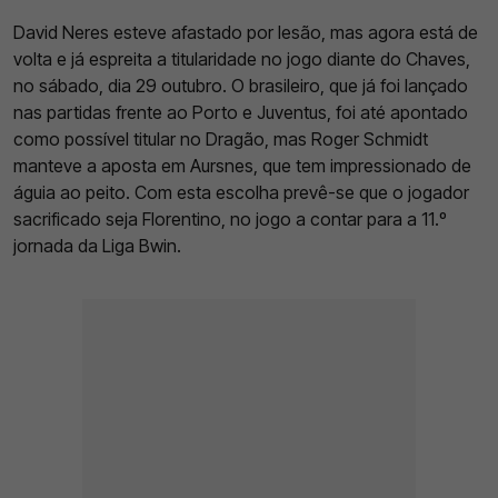
David Neres esteve afastado por lesão, mas agora está de
volta e já espreita a titularidade no jogo diante do Chaves,
no sábado, dia 29 outubro. O brasileiro, que já foi lançado
nas partidas frente ao Porto e Juventus, foi até apontado
como possível titular no Dragão, mas Roger Schmidt
manteve a aposta em Aursnes, que tem impressionado de
águia ao peito. Com esta escolha prevê-se que o jogador
sacrificado seja Florentino, no jogo a contar para a 11.º
jornada da Liga Bwin.