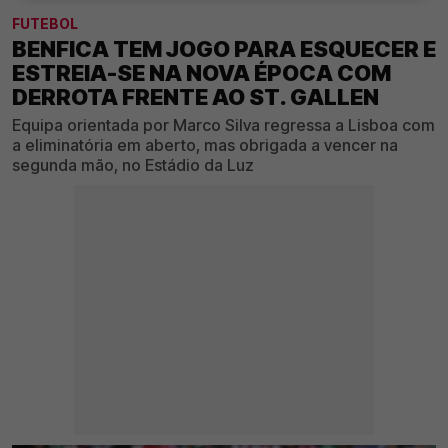
FUTEBOL
BENFICA TEM JOGO PARA ESQUECER E
ESTREIA-SE NA NOVA ÉPOCA COM
DERROTA FRENTE AO ST. GALLEN
Equipa orientada por Marco Silva regressa a Lisboa com
a eliminatória em aberto, mas obrigada a vencer na
segunda mão, no Estádio da Luz