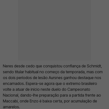
Neres desde cedo que conquistou confiança de Schmidt,
sendo titular habitual no começo da temporada, mas com
os dois períodos de lesão Aursnes ganhou destaque nos
encarnados. Espera-se agora que o extremo brasileiro
volte a atuar de início neste duelo do Campeonato
Nacional, dando-lhe preparação para a partida frente ao
Maccabi, onde Enzo é baixa certa, por acumulação de
amarelos.