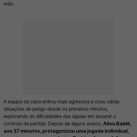
mão.
A equipa da casa entrou mais agressiva e criou várias
situações de perigo desde os primeiros minutos,
explorando as dificuldades das águias em assumir o
controlo da partida. Depois de alguns avisos,
Aliou Baldé,
aos 37 minutos, protagonizou uma jogada individual,