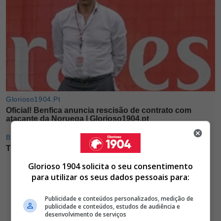
Glorioso 1904 solicita o seu consentimento
para utilizar os seus dados pessoais para:
Publicidade e conteúdos personalizados, medição de
publicidade e conteúdos, estudos de audiência e
desenvolvimento de serviços