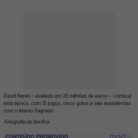
David Neres – avaliado em 20 milhões de euros – conta já
esta época com 15 jogos, cinco golos e seis assistências
com o Manto Sagrado.
Fotografia de Benfica