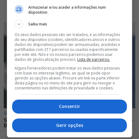
Armazenar e/ou aceder a informações num
dispositivo
Saiba mais
Os seus dados pessoais vão ser tratados, e as informações
do seu dispositivo (cookies, identificadores únicos e outros
dados do dispositivo) podem ser armazenadas, acedidas e
partilhadas com 217 parceiros ou usadas especificamente
por este site. Nós e os nossos parceiros podemos usar
dados de geolocalização precisos.
Lista de parceiros.
Alguns fornecedores podem tratar os seus dados pessoais
com base no interesse legítimo, ao qual se pode opor
gerindo as opções abaixo. Procure um link na parte inferior
desta página ou no menu do site para gerir ou revogar o
consentimento nas definições de privacidade e cookies.
Consentir
Gerir opções