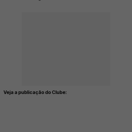
Veja a publicação do Clube: