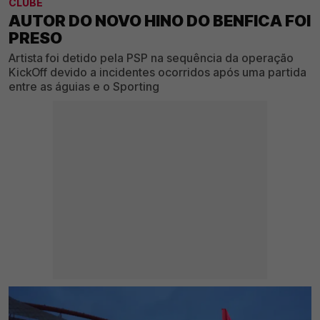
CLUBE
AUTOR DO NOVO HINO DO BENFICA FOI
PRESO
Artista foi detido pela PSP na sequência da operação
KickOff devido a incidentes ocorridos após uma partida
entre as águias e o Sporting