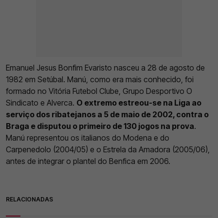
Emanuel Jesus Bonfim Evaristo nasceu a 28 de agosto de
1982 em Setúbal. Manú, como era mais conhecido, foi
formado no Vitória Futebol Clube, Grupo Desportivo O
Sindicato e Alverca.
O extremo estreou-se na Liga ao
serviço dos ribatejanos a 5 de maio de 2002, contra o
Braga e disputou o primeiro de 130 jogos na prova
.
Manú representou os italianos do Modena e do
Carpenedolo (2004/05) e o Estrela da Amadora (2005/06),
antes de integrar o plantel do Benfica em 2006.
RELACIONADAS