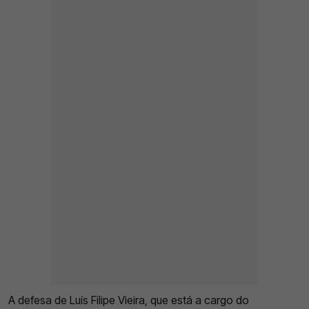
A defesa de Luís Filipe Vieira, que está a cargo do