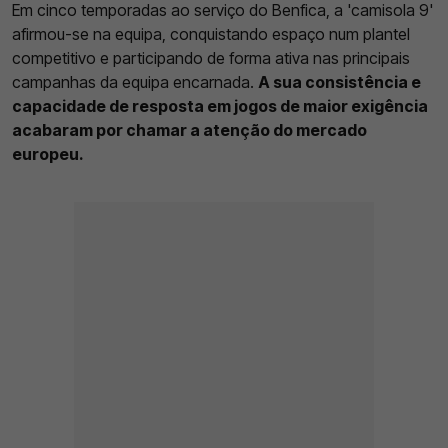
Em cinco temporadas ao serviço do Benfica, a 'camisola 9'
afirmou-se na equipa, conquistando espaço num plantel
competitivo e participando de forma ativa nas principais
campanhas da equipa encarnada.
A sua consistência e
capacidade de resposta em jogos de maior exigência
acabaram por chamar a atenção do mercado
europeu.