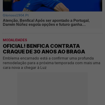
MODALIDADES
OFICIAL! BENFICA CONTRATA
CRAQUE DE 30 ANOS AO BRAGA
Emblema encarnado está a confirmar uma profunda
remodelação para a próxima temporada com mais uma
cara nova a chegar à Luz