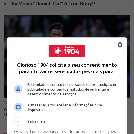
Glorioso 1904 solicita o seu consentimento
para utilizar os seus dados pessoais para:
Publicidade e conteúdos personalizados, medição de
publicidade e conteúdos, estudos de audiência e
desenvolvimento de serviços
Armazenar e/ou aceder a informações num
dispositivo
Saiba mais
Os seus dados pessoais vão ser tratados, e as informações