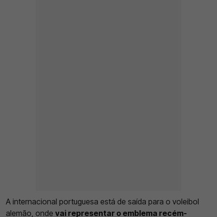
A internacional portuguesa está de saída para o voleibol
alemão, onde
vai representar o emblema recém-