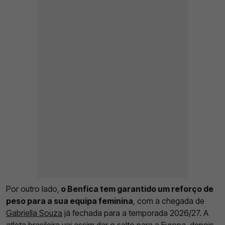
Por outro lado,
o Benfica tem garantido um reforço de
peso para a sua equipa feminina
, com a chegada de
Gabriella Souza
já fechada para a temporada 2026/27. A