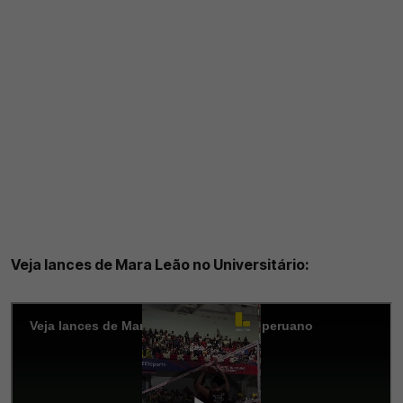
Veja lances de Mara Leão no Universitário: