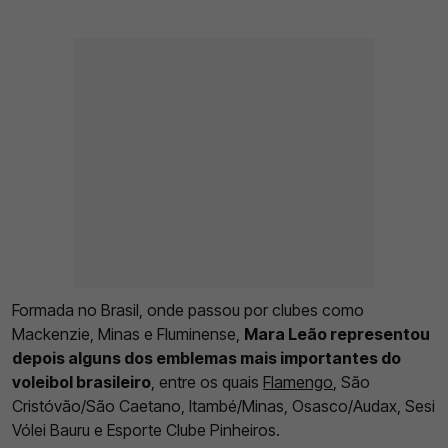
Formada no Brasil, onde passou por clubes como
Mackenzie, Minas e Fluminense,
Mara Leão representou
depois alguns dos emblemas mais importantes do
voleibol brasileiro
, entre os quais
Flamengo
, São
Cristóvão/São Caetano, Itambé/Minas, Osasco/Audax, Sesi
Vólei Bauru e Esporte Clube Pinheiros.