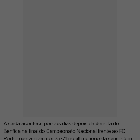
A saída acontece poucos dias depois da derrota do
Benfica
na final do Campeonato Nacional frente ao FC
Porto, que venceu por 75-71 no último jogo da série. Com