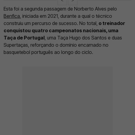
Esta foi a segunda passagem de Norberto Alves pelo
Benfica
, iniciada em 2021, durante a qual o técnico
construiu um percurso de sucesso. No total,
o treinador
conquistou quatro campeonatos nacionais, uma
Taça de Portugal
, uma Taça Hugo dos Santos e duas
Supertaças, reforçando o domínio encarnado no
basquetebol português ao longo do ciclo.