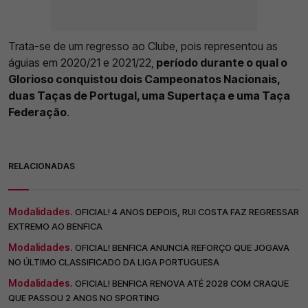
Trata-se de um regresso ao Clube, pois representou as
águias em 2020/21 e 2021/22,
período durante o qual o
Glorioso conquistou dois Campeonatos Nacionais,
duas Taças de Portugal, uma Supertaça e uma Taça
Federação
.
RELACIONADAS
Modalidades.
OFICIAL! 4 ANOS DEPOIS, RUI COSTA FAZ REGRESSAR
EXTREMO AO BENFICA
Modalidades.
OFICIAL! BENFICA ANUNCIA REFORÇO QUE JOGAVA
NO ÚLTIMO CLASSIFICADO DA LIGA PORTUGUESA
Modalidades.
OFICIAL! BENFICA RENOVA ATÉ 2028 COM CRAQUE
QUE PASSOU 2 ANOS NO SPORTING