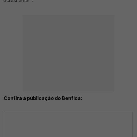
acrescentar".
Confira a publicação do Benfica: