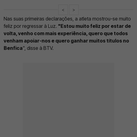
<
>
Nas suas primeiras declarações, a atleta mostrou-se muito
feliz por regressar à Luz.
"Estou muito feliz por estar de
volta, venho com mais experiência, quero que todos
venham apoiar-nos e quero ganhar muitos títulos no
Benfica
", disse à BTV.