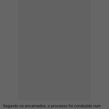
Segundo os encarnados, o processo foi conduzido num