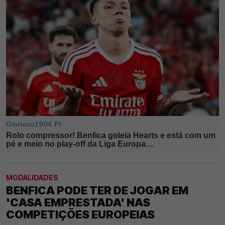
MODALIDADES
BENFICA PODE TER DE JOGAR EM
'CASA EMPRESTADA' NAS
COMPETIÇÕES EUROPEIAS