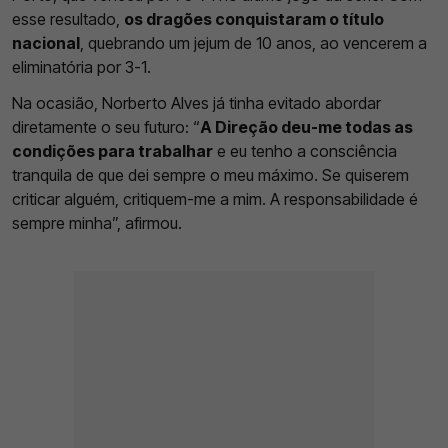
esse resultado,
os dragões conquistaram o título
nacional
, quebrando um jejum de 10 anos, ao vencerem a
eliminatória por 3-1.
Na ocasião, Norberto Alves já tinha evitado abordar
diretamente o seu futuro: “
A Direção deu-me todas as
condições para trabalhar
e eu tenho a consciência
tranquila de que dei sempre o meu máximo. Se quiserem
criticar alguém, critiquem-me a mim. A responsabilidade é
sempre minha”, afirmou.