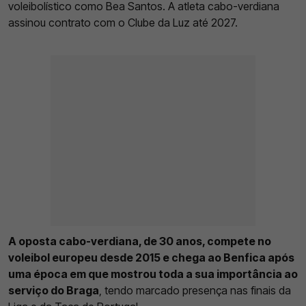
voleibolístico como Bea Santos. A atleta cabo-verdiana
assinou contrato com o Clube da Luz até 2027.
A oposta cabo-verdiana, de 30 anos, compete no
voleibol europeu desde 2015 e chega ao Benfica após
uma época em que mostrou toda a sua importância ao
serviço do Braga
, tendo marcado presença nas finais da