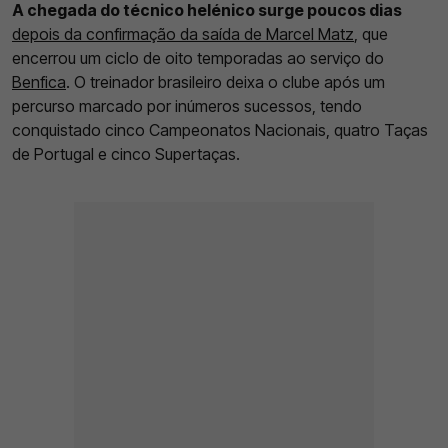
A chegada do técnico helénico surge poucos dias
depois da confirmação da saída de Marcel Matz
, que
encerrou um ciclo de oito temporadas ao serviço do
Benfica
. O treinador brasileiro deixa o clube após um
percurso marcado por inúmeros sucessos, tendo
conquistado cinco Campeonatos Nacionais, quatro Taças
de Portugal e cinco Supertaças.