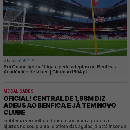
MODALIDADES
OFICIAL! CENTRAL DE 1,88M DIZ
ADEUS AO BENFICA E JÁ TEM NOVO
CLUBE
Emblema vermelho e branco continua a promover
ajustes no seu plantel e atleta das águias já está inserida