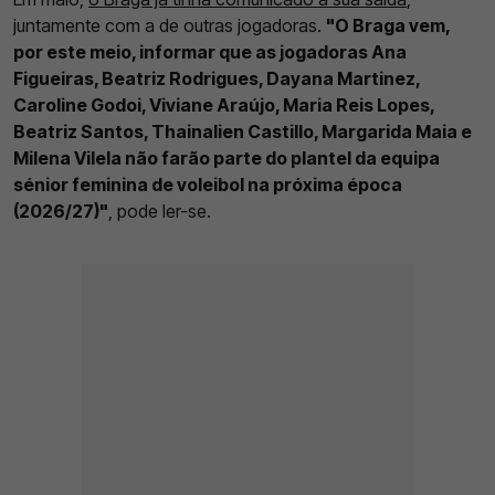
juntamente com a de outras jogadoras.
"O Braga vem,
por este meio, informar que as jogadoras Ana
Figueiras, Beatriz Rodrigues, Dayana Martinez,
Caroline Godoi, Viviane Araújo, Maria Reis Lopes,
Beatriz Santos, Thainalien Castillo, Margarida Maia e
Milena Vilela não farão parte do plantel da equipa
sénior feminina de voleibol na próxima época
(2026/27)"
, pode ler-se.