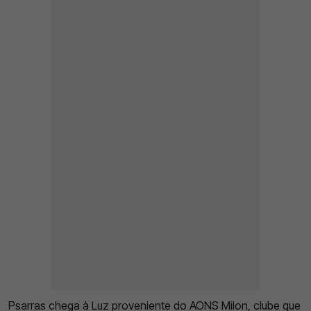
Psarras chega à Luz proveniente do AONS Milon, clube que