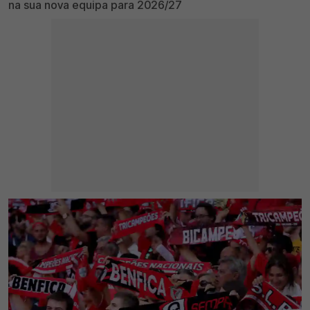
na sua nova equipa para 2026/27