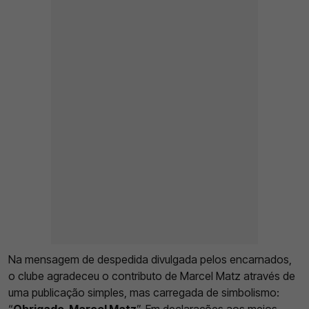
Na mensagem de despedida divulgada pelos encarnados,
o clube agradeceu o contributo de Marcel Matz através de
uma publicação simples, mas carregada de simbolismo: