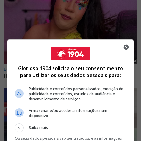
Glorioso 1904 solicita o seu consentimento
para utilizar os seus dados pessoais para:
Publicidade e conteúdos personalizados, medição de
publicidade e conteúdos, estudos de audiência e
desenvolvimento de serviços
Armazenar e/ou aceder a informações num
dispositivo
Saiba mais
Os seus dados pessoais vão ser tratados, e as informações