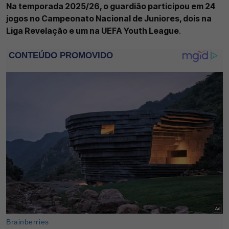
Na temporada 2025/26, o guardião participou em 24
jogos no Campeonato Nacional de Juniores, dois na
Liga Revelação e um na UEFA Youth League
.