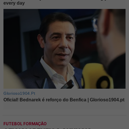
FUTEBOL FORMAÇÃO