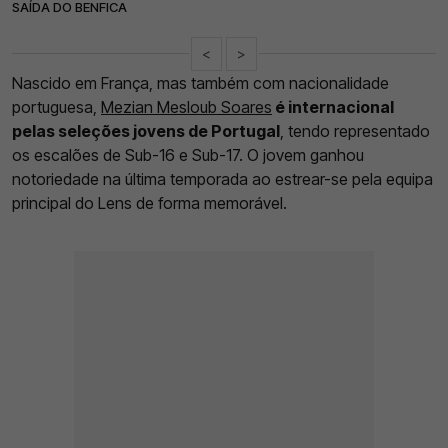
SAÍDA DO BENFICA
<
>
Nascido em França, mas também com nacionalidade
portuguesa,
Mezian Mesloub Soares
é internacional
pelas seleções jovens de Portugal
, tendo representado
os escalões de Sub-16 e Sub-17. O jovem ganhou
notoriedade na última temporada ao estrear-se pela equipa
principal do Lens de forma memorável.