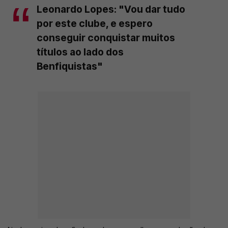
Leonardo Lopes: "Vou dar tudo
por este clube, e espero
conseguir conquistar muitos
títulos ao lado dos
Benfiquistas"