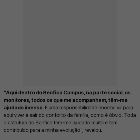
"
Aqui dentro do Benfica Campus, na parte social, os
monitores, todos os que me acompanham, têm-me
ajudado imenso
. É uma responsabilidade enorme vir para
aqui viver e sair do conforto da família, como é óbvio. Toda
a estrutura do Benfica tem-me ajudado muito e tem
contribuído para a minha evolução", revelou.