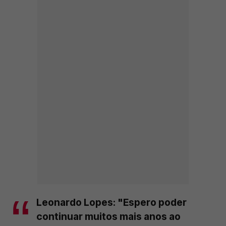
Leonardo Lopes: "Espero poder
continuar muitos mais anos ao