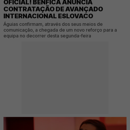
OFICIAL! BENFICA ANUNCIA
CONTRATAÇÃO DE AVANÇADO
INTERNACIONAL ESLOVACO
Águias confirmam, através dos seus meios de
comunicação, a chegada de um novo reforço para a
equipa no decorrer desta segunda-feira