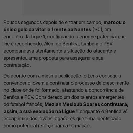
Poucos segundos depois de entrar em campo,
marcou o
único golo da vitória frente ao Nantes
(1-0), em
encontro da Ligue 1, confirmando o enorme potencial que
lhe é reconhecido. Além do
Benfica
, também o PSV
acompanhava atentamente a situação do atacante e
apresentou uma proposta para assegurar a sua
contratação.
De acordo com a mesma publicação, o Lens conseguiu
convencer o jovem a continuar o processo de crescimento
no clube onde foi formado, afastando a concorrência de
Benfica e PSV. Considerado um dos talentos emergentes
do futebol francês,
Mezian Mesloub Soares continuará,
assim, a sua evolução na Ligue 1
, enquanto o Benfica vê
escapar um dos jovens jogadores que tinha identificado
como potencial reforço para a formação.