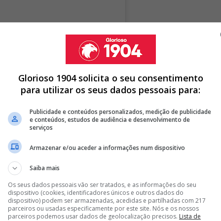
Glorioso 1904 solicita o seu consentimento
para utilizar os seus dados pessoais para:
Publicidade e conteúdos personalizados, medição de publicidade
e conteúdos, estudos de audiência e desenvolvimento de
serviços
Armazenar e/ou aceder a informações num dispositivo
Saiba mais
Os seus dados pessoais vão ser tratados, e as informações do seu
dispositivo (cookies, identificadores únicos e outros dados do
dispositivo) podem ser armazenadas, acedidas e partilhadas com 217
parceiros ou usadas especificamente por este site. Nós e os nossos
parceiros podemos usar dados de geolocalização precisos.
Lista de