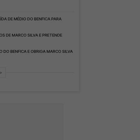
ÍDA DE MÉDIO DO BENFICA PARA
OS DE MARCO SILVA E PRETENDE
O DO BENFICA E OBRIGA MARCO SILVA
>