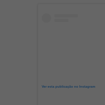
Ver esta publicação no Instagram