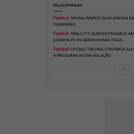
RELACIONADAS
Futebol.
OFICIAL! MARCO SILVA APROVA SA
GUIMARÃES
Futebol.
SPALLETTI QUER ESTRAGAR PLAN
LEVAR ALVO DO BENFICA PARA ITÁLIA
Futebol.
OFICIAL! TEN HAG CONTRATA ALV
A PROCURAR OUTRA SOLUÇÃO
<