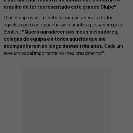
orgulho de ter representado este grande Clube"
.
O atleta aproveitou também para agradecer a todos
aqueles que o acompanharam durante a passagem pelo
Benfica:
"Quero agradecer aos meus treinadores,
colegas de equipa e a todos aqueles que me
acompanharam ao longo destes três anos
. Cada um
teve um papel importante no meu crescimento".