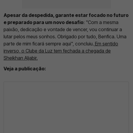
Apesar da despedida, garante estar focado no futuro
e preparado para um novo desafio
: "Com a mesma
paixão, dedicação e vontade de vencer, vou continuar a
lutar pelos meus sonhos. Obrigado por tudo, Benfica. Uma
parte de mim ficará sempre aqui", concluiu.
Em sentido
inverso, o Clube da Luz tem fechada a chegada de
Sheikhan Aljabir.
Veja a publicação: