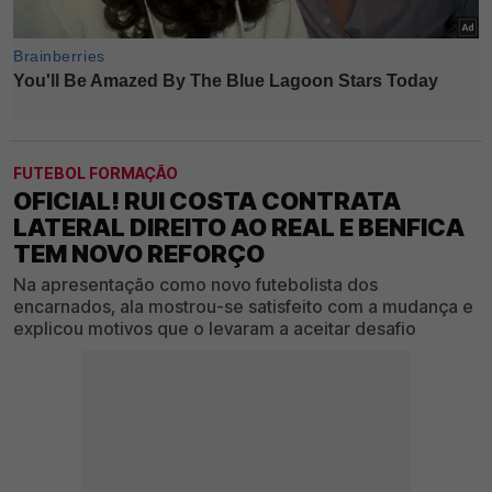
FUTEBOL FORMAÇÃO
OFICIAL! RUI COSTA CONTRATA
LATERAL DIREITO AO REAL E BENFICA
TEM NOVO REFORÇO
Na apresentação como novo futebolista dos
encarnados, ala mostrou-se satisfeito com a mudança e
explicou motivos que o levaram a aceitar desafio