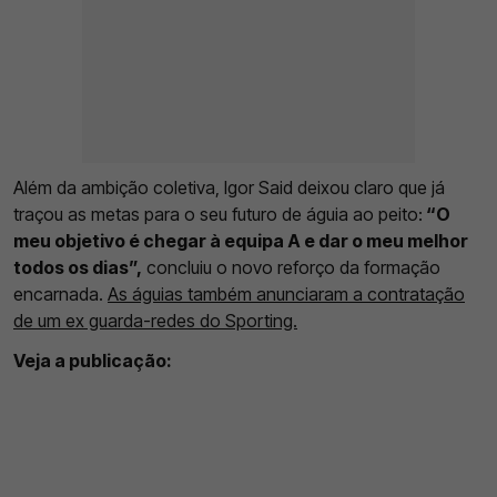
Além da ambição coletiva, Igor Said deixou claro que já
traçou as metas para o seu futuro de águia ao peito:
“O
meu objetivo é chegar à equipa A e dar o meu melhor
todos os dias”,
concluiu o novo reforço da formação
encarnada.
As águias também anunciaram a contratação
de um ex guarda-redes do Sporting.
Veja a publicação: