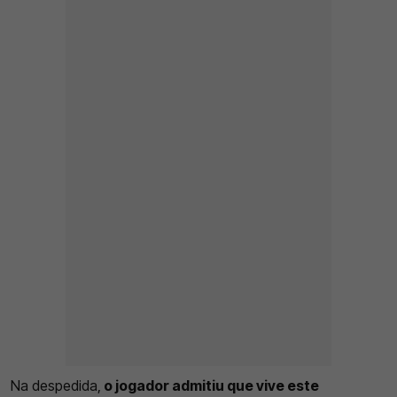
Na despedida,
o jogador admitiu que vive este