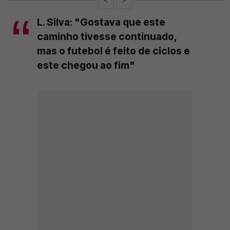
L. Silva: "Gostava que este
caminho tivesse continuado,
mas o futebol é feito de ciclos e
este chegou ao fim"