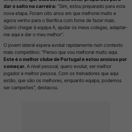
dar o salto na carreira:
“Sim, estou preparado para esta
nova etapa. Foram oito anos em que melhorei muito e
agora venho para o Benfica com fome de fazer mais.
Quero chegar à equipa A, ajudar os meus colegas, adaptar-
me aqui e dar o meu melhor”.
O jovem lateral espera evoluir rapidamente num contexto
mais competitivo: “Penso que vou melhorar muito aqui.
Este é o melhor clube de Portugal e estou ansioso por
começar.
A nível pessoal, quero evoluir, ser melhor
jogador e melhor pessoa. Com os treinadores que aqui
estão, que são os melhores, enquanto equipa, podemos
ser campeões”, destacou.