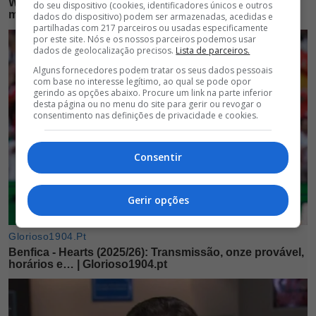
do seu dispositivo (cookies, identificadores únicos e outros
dados do dispositivo) podem ser armazenadas, acedidas e
partilhadas com 217 parceiros ou usadas especificamente
por este site. Nós e os nossos parceiros podemos usar
dados de geolocalização precisos.
Lista de parceiros.
Alguns fornecedores podem tratar os seus dados pessoais
com base no interesse legítimo, ao qual se pode opor
gerindo as opções abaixo. Procure um link na parte inferior
desta página ou no menu do site para gerir ou revogar o
consentimento nas definições de privacidade e cookies.
Consentir
Gerir opções