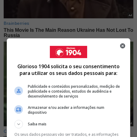
Glorioso 1904 solicita o seu consentimento
para utilizar os seus dados pessoais para:
Publicidade e conteúdos personalizados, medição de
publicidade e conteúdos, estudos de audiência e
desenvolvimento de serviços
Armazenar e/ou aceder a informações num
dispositivo
Saiba mais
Os seus dados pessoais vão ser tratados, e as informações