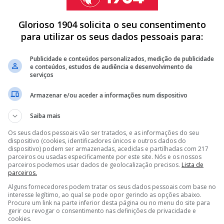
Glorioso 1904 solicita o seu consentimento
para utilizar os seus dados pessoais para:
Publicidade e conteúdos personalizados, medição de publicidade
e conteúdos, estudos de audiência e desenvolvimento de
serviços
Armazenar e/ou aceder a informações num dispositivo
Saiba mais
Os seus dados pessoais vão ser tratados, e as informações do seu
dispositivo (cookies, identificadores únicos e outros dados do
dispositivo) podem ser armazenadas, acedidas e partilhadas com 217
parceiros ou usadas especificamente por este site. Nós e os nossos
parceiros podemos usar dados de geolocalização precisos.
Lista de
parceiros.
Alguns fornecedores podem tratar os seus dados pessoais com base no
interesse legítimo, ao qual se pode opor gerindo as opções abaixo.
Procure um link na parte inferior desta página ou no menu do site para
gerir ou revogar o consentimento nas definições de privacidade e
cookies.