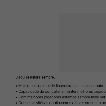
Daqui resultará sempre:
•
Mais receitas e saúde financeira que qualquer outro
•
Capacidade de contratar e manter melhores jogado
•
Com melhores jogadores estamos sempre mais pert
•
Com mais vitórias continuamos a fazer crescer a n