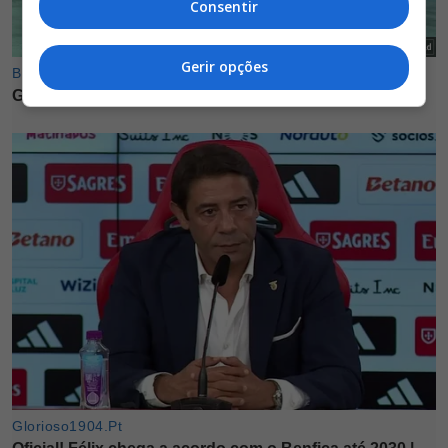
Consentir
Gerir opções