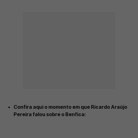
Confira aqui o momento em que Ricardo Araújo
Pereira falou sobre o Benfica: