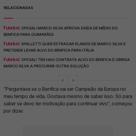
RELACIONADAS
Futebol.
OFICIAL! MARCO SILVA APROVA SAÍDA DE MÉDIO DO
BENFICA PARA GUIMARÃES
Futebol.
SPALLETTI QUER ESTRAGAR PLANOS DE MARCO SILVA E
PRETENDE LEVAR ALVO DO BENFICA PARA ITÁLIA
Futebol.
OFICIAL! TEN HAG CONTRATA ALVO DO BENFICA E OBRIGA
MARCO SILVA A PROCURAR OUTRA SOLUÇÃO
<
>
“Perguntava se o Benfica vai ser Campeão da Europa no
meu tempo de vida. Gostava mesmo de saber isso. Só para
saber se devo ter motivação para continuar vivo”, começou
por dizer.