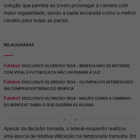
solução que permita ao jovem prosseguir a carreira com
maior regularidade, sendo a saída encarada como o melhor
cenário para todas as partes.
RELACIONADAS
Futebol.
EXCLUSIVO GLORIOSO 1904 - BENFICA NÃO SE ENTENDE
COM VIDAL E FUTEBOLISTA NÃO VAI RUMAR À LUZ
Futebol.
EXCLUSIVO GLORIOSO 1904 - OLYMPIACOS INTERESSADO
EM COMPRAR EXTREMO DO BENFICA
Futebol.
EXCLUSIVO GLORIOSO 1904 - MAURO ICARDI A CAMINHO
DO BENFICA? SAIBA O QUE QUEREM AS ÁGUIAS
<
>
Apesar da decisão tomada, o lateral-esquerdo realizou
uma época de relativa utilização na temporada transata. Em