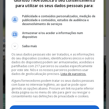
Glorioso 1904 solicita o seu consentimento
para utilizar os seus dados pessoais para:
Publicidade e conteúdos personalizados, medição de
publicidade e conteúdos, estudos de audiência e
desenvolvimento de serviços
Armazenar e/ou aceder a informações num
dispositivo
Saiba mais
Os seus dados pessoais vão ser tratados, e as informações
do seu dispositivo (cookies, identificadores únicos e outros
dados do dispositivo) podem ser armazenadas, acedidas e
partilhadas com 217 parceiros ou usadas especificamente
por este site. Nós e os nossos parceiros podemos usar
dados de geolocalização precisos.
Lista de parceiros.
Alguns fornecedores podem tratar os seus dados pessoais
com base no interesse legítimo, ao qual se pode opor
gerindo as opções abaixo. Procure um link na parte inferior
desta página ou no menu do site para gerir ou revogar o
consentimento nas definições de privacidade e cookies.