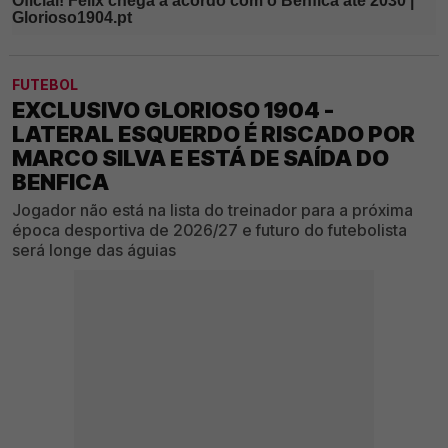
FUTEBOL
EXCLUSIVO GLORIOSO 1904 -
LATERAL ESQUERDO É RISCADO POR
MARCO SILVA E ESTÁ DE SAÍDA DO
BENFICA
Jogador não está na lista do treinador para a próxima
época desportiva de 2026/27 e futuro do futebolista
será longe das águias