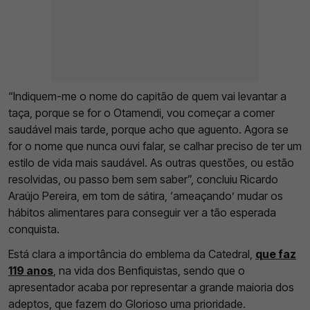
“Indiquem-me o nome do capitão de quem vai levantar a
taça, porque se for o Otamendi, vou começar a comer
saudável mais tarde, porque acho que aguento. Agora se
for o nome que nunca ouvi falar, se calhar preciso de ter um
estilo de vida mais saudável. As outras questões, ou estão
resolvidas, ou passo bem sem saber”, concluiu Ricardo
Araújo Pereira, em tom de sátira, ‘ameaçando’ mudar os
hábitos alimentares para conseguir ver a tão esperada
conquista.
Está clara a importância do emblema da Catedral,
que faz
119 anos
, na vida dos Benfiquistas, sendo que o
apresentador acaba por representar a grande maioria dos
adeptos, que fazem do Glorioso uma prioridade.