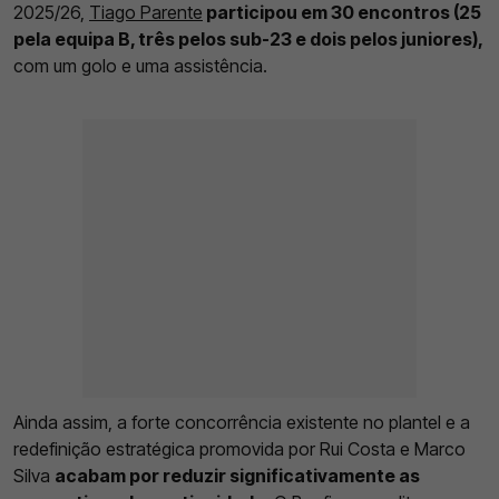
2025/26,
Tiago Parente
participou em 30 encontros (25
pela equipa B, três pelos sub-23 e dois pelos juniores),
com um golo e uma assistência.
Ainda assim, a forte concorrência existente no plantel e a
redefinição estratégica promovida por Rui Costa e Marco
Silva
acabam por reduzir significativamente as