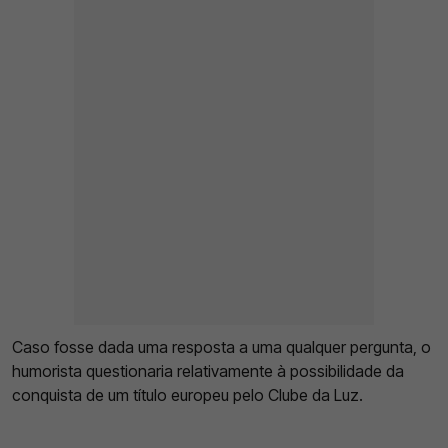
Caso fosse dada uma resposta a uma qualquer pergunta, o
humorista questionaria relativamente à possibilidade da
conquista de um título europeu pelo Clube da Luz.