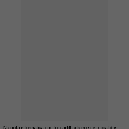
Na nota informativa que foi partilhada no site oficial dos