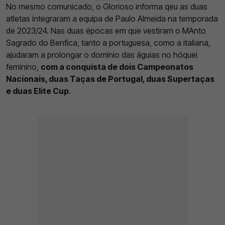
No mesmo comunicado, o Glorioso informa qeu as duas
atletas integraram a equipa de Paulo Almeida na temporada
de 2023/24. Nas duas épocas em que vestiram o MAnto
Sagrado do Benfica, tanto a portuguesa, como a italiana,
ajudaram a prolongar o domínio das águias no hóquei
feminino,
com a conquista de dois Campeonatos
Nacionais, duas Taças de Portugal, duas Supertaças
e duas Elite Cup
.