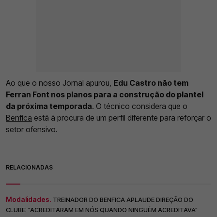
Ao que o nosso Jornal apurou,
Edu Castro não tem
Ferran Font nos planos para a construção do plantel
da próxima temporada
. O técnico considera que o
Benfica
está à procura de um perfil diferente para reforçar o
setor ofensivo.
RELACIONADAS
Modalidades.
TREINADOR DO BENFICA APLAUDE DIREÇÃO DO
CLUBE: "ACREDITARAM EM NÓS QUANDO NINGUÉM ACREDITAVA"