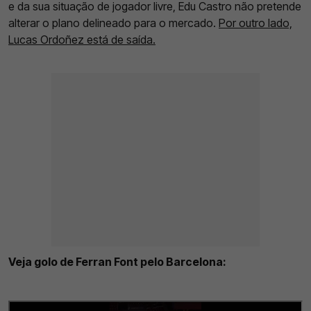
e da sua situação de jogador livre, Edu Castro não pretende
alterar o plano delineado para o mercado.
Por outro lado,
Lucas Ordoñez está de saída.
Veja golo de Ferran Font pelo Barcelona: