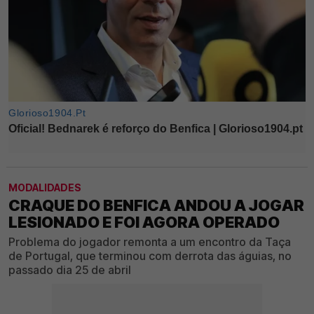
MODALIDADES
CRAQUE DO BENFICA ANDOU A JOGAR
LESIONADO E FOI AGORA OPERADO
Problema do jogador remonta a um encontro da Taça
de Portugal, que terminou com derrota das águias, no
passado dia 25 de abril