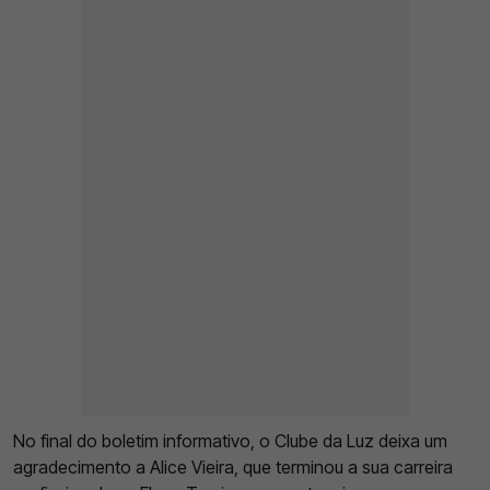
No final do boletim informativo, o Clube da Luz deixa um
agradecimento a Alice Vieira, que terminou a sua carreira