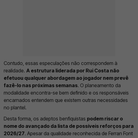
Contudo, essas especulações não correspondem à
realidade.
A estrutura liderada por Rui Costa não
efetuou qualquer abordagem ao jogador nem prevê
fazê-lo nas próximas semanas
. O planeamento da
modalidade encontra-se bem definido e os responsáveis
encarnados entendem que existem outras necessidades
no plantel.
Desta forma, os adeptos benfiquistas
podem riscar o
nome do avançado da lista de possíveis reforços para
2026/27
. Apesar da qualidade reconhecida de Ferran Font