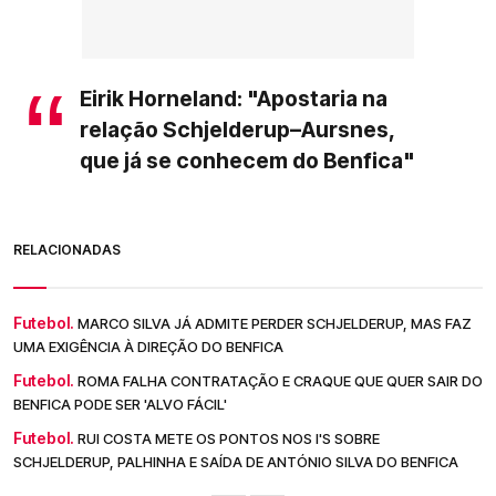
Eirik Horneland: "Apostaria na
relação Schjelderup–Aursnes,
que já se conhecem do Benfica"
RELACIONADAS
Futebol.
MARCO SILVA JÁ ADMITE PERDER SCHJELDERUP, MAS FAZ
UMA EXIGÊNCIA À DIREÇÃO DO BENFICA
Futebol.
ROMA FALHA CONTRATAÇÃO E CRAQUE QUE QUER SAIR DO
BENFICA PODE SER 'ALVO FÁCIL'
Futebol.
RUI COSTA METE OS PONTOS NOS I'S SOBRE
SCHJELDERUP, PALHINHA E SAÍDA DE ANTÓNIO SILVA DO BENFICA