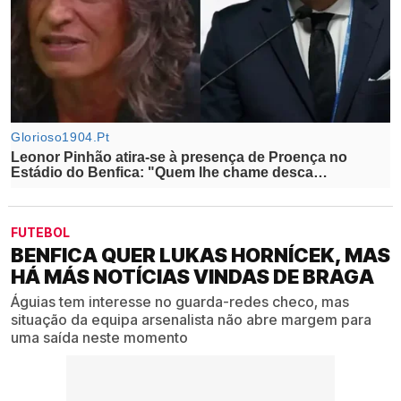
FUTEBOL
BENFICA QUER LUKAS HORNÍCEK, MAS
HÁ MÁS NOTÍCIAS VINDAS DE BRAGA
Águias tem interesse no guarda-redes checo, mas
situação da equipa arsenalista não abre margem para
uma saída neste momento