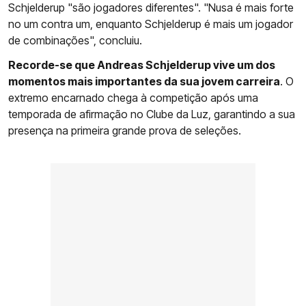
Schjelderup "são jogadores diferentes". "Nusa é mais forte
no um contra um, enquanto Schjelderup é mais um jogador
de combinações", concluiu.
Recorde-se que Andreas Schjelderup vive um dos
momentos mais importantes da sua jovem carreira
. O
extremo encarnado chega à competição após uma
temporada de afirmação no Clube da Luz, garantindo a sua
presença na primeira grande prova de seleções.