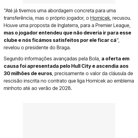
"Até já tivemos uma abordagem concreta para uma
transferência, mas o próprio jogador, o
Hornícek
, recusou.
Houve uma proposta de Inglaterra, para a Premier League,
mas o jogador entendeu que não deveria ir para esse
clube e nós ficámos satisfeitos por ele ficar cá
",
revelou o presidente do Braga.
Segundo informações avançadas pela Bola,
a oferta em
causa foi apresentada pelo Hull City e ascendia aos
30 milhões de euros
, precisamente o valor da cláusula de
rescisão inscrita no contrato que liga Hornícek ao emblema
minhoto até ao verão de 2028.