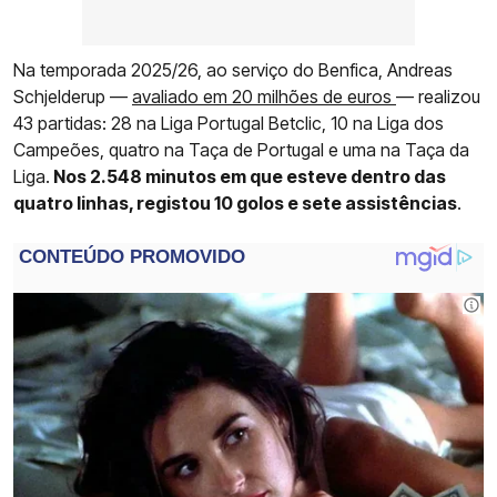
Na temporada 2025/26, ao serviço do Benfica, Andreas
Schjelderup —
avaliado em 20 milhões de euros
— realizou
43 partidas: 28 na Liga Portugal Betclic, 10 na Liga dos
Campeões, quatro na Taça de Portugal e uma na Taça da
Liga.
Nos 2.548 minutos em que esteve dentro das
quatro linhas, registou 10 golos e sete assistências
.