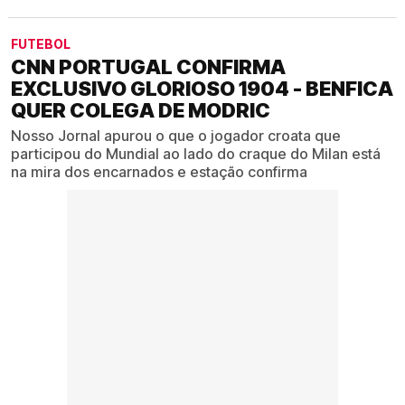
FUTEBOL
CNN PORTUGAL CONFIRMA
EXCLUSIVO GLORIOSO 1904 - BENFICA
QUER COLEGA DE MODRIC
Nosso Jornal apurou o que o jogador croata que
participou do Mundial ao lado do craque do Milan está
na mira dos encarnados e estação confirma