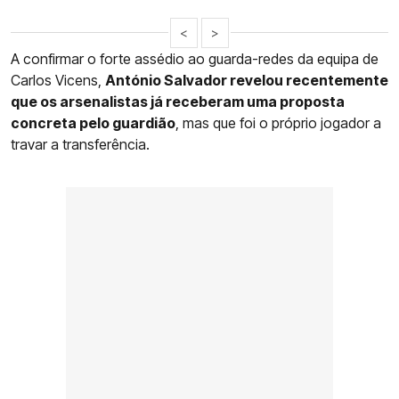
<
>
A confirmar o forte assédio ao guarda-redes da equipa de
Carlos Vicens,
António Salvador revelou recentemente
que os arsenalistas já receberam uma proposta
concreta pelo guardião
, mas que foi o próprio jogador a
travar a transferência.