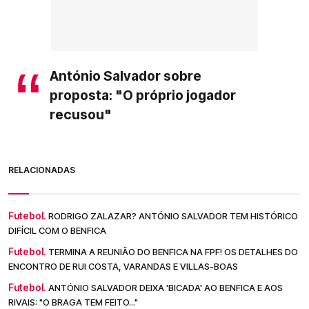
António Salvador sobre
proposta: "O próprio jogador
recusou"
RELACIONADAS
Futebol.
RODRIGO ZALAZAR? ANTÓNIO SALVADOR TEM HISTÓRICO
DIFÍCIL COM O BENFICA
Futebol.
TERMINA A REUNIÃO DO BENFICA NA FPF! OS DETALHES DO
ENCONTRO DE RUI COSTA, VARANDAS E VILLAS-BOAS
Futebol.
ANTÓNIO SALVADOR DEIXA 'BICADA' AO BENFICA E AOS
RIVAIS: "O BRAGA TEM FEITO..."