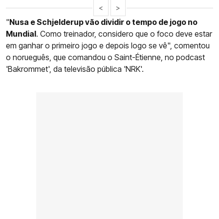
<
>
"
Nusa e Schjelderup vão dividir o tempo de jogo no
Mundial
. Como treinador, considero que o foco deve estar
em ganhar o primeiro jogo e depois logo se vê", comentou
o norueguês, que comandou o Saint-Étienne, no podcast
'Bakrommet', da televisão pública 'NRK'.