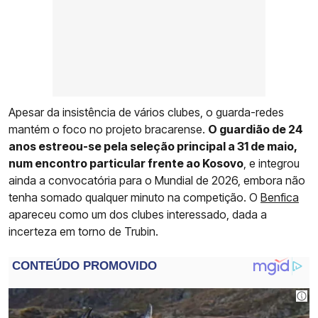
Apesar da insistência de vários clubes, o guarda-redes
mantém o foco no projeto bracarense.
O guardião de 24
anos estreou-se pela seleção principal a 31 de maio,
num encontro particular frente ao Kosovo
, e integrou
ainda a convocatória para o Mundial de 2026, embora não
tenha somado qualquer minuto na competição. O
Benfica
apareceu como um dos clubes interessado, dada a
incerteza em torno de Trubin.