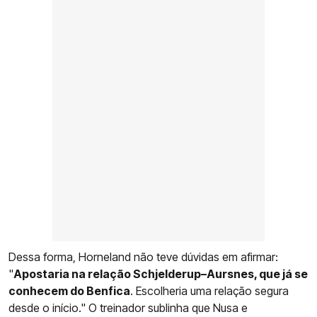
Dessa forma, Horneland não teve dúvidas em afirmar:
"
Apostaria na relação Schjelderup–Aursnes, que já se
conhecem do Benfica
. Escolheria uma relação segura
desde o início." O treinador sublinha que Nusa e