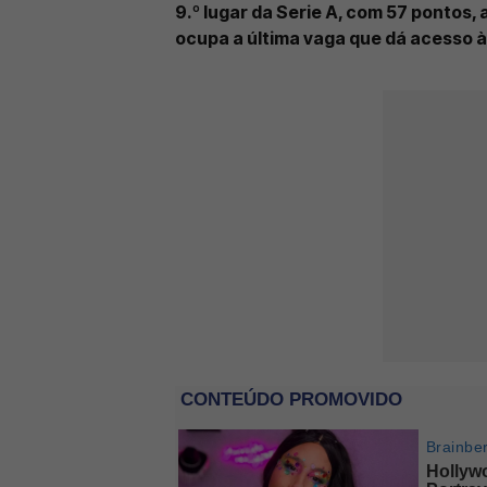
9.º lugar da Serie A, com 57 pontos,
ocupa a última vaga que dá acesso 