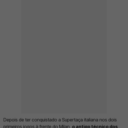
Depois de ter conquistado a Supertaça italiana nos dois
primeiros jogos à frente do Milan,
o antigo técnico dos