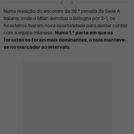
<
>
Numa reedição do encontro da 36.ª jornada da Serie A
italiana, onde o Milan derrotou o Bologna por 3-1, os
forasteiros tiveram nova oportunidade para ajustar contas
com a equipa milanesa.
Numa 1.ª parte em que os
forasteiros foram mais dominantes, o nulo manteve-
se no marcador ao intervalo
.