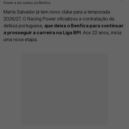
Power e diz adeus ao Benfica
Marta Salvador já tem novo clube para a temporada
2026/27. O Racing Power oficializou a contratação da
defesa portuguesa,
que deixa o Benfica para continuar
a prosseguir a carreira na Liga BPI
. Aos 22 anos, inicia
uma nova etapa.