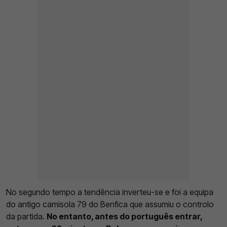
No segundo tempo a tendência inverteu-se e foi a equipa
do antigo camisola 79 do Benfica que assumiu o controlo
da partida.
No entanto, antes do português entrar,