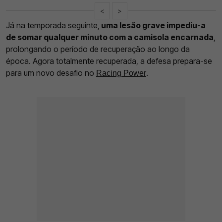
<
>
Já na temporada seguinte,
uma lesão grave impediu-a
de somar qualquer minuto com a camisola encarnada
,
prolongando o período de recuperação ao longo da
época. Agora totalmente recuperada, a defesa prepara-se
para um novo desafio no
.
Racing Power