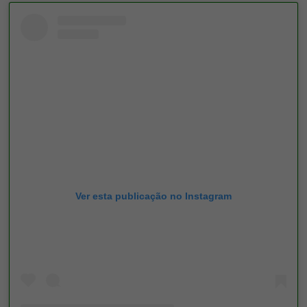
Ver esta publicação no Instagram