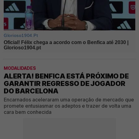
MODALIDADES
ALERTA! BENFICA ESTÁ PRÓXIMO DE
GARANTIR REGRESSO DE JOGADOR
DO BARCELONA
Encarnados aceleraram uma operação de mercado que
promete entusiasmar os adeptos e trazer de volta uma
cara bem conhecida