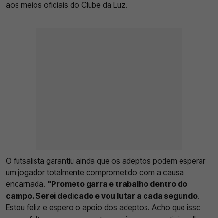
aos meios oficiais do Clube da Luz.
O futsalista garantiu ainda que os adeptos podem esperar
um jogador totalmente comprometido com a causa
encarnada.
"Prometo garra e trabalho dentro do
campo. Serei dedicado e vou lutar a cada segundo
.
Estou feliz e espero o apoio dos adeptos. Acho que isso