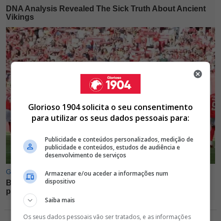
Glorioso 1904 solicita o seu consentimento
para utilizar os seus dados pessoais para:
Publicidade e conteúdos personalizados, medição de
publicidade e conteúdos, estudos de audiência e
desenvolvimento de serviços
Armazenar e/ou aceder a informações num
dispositivo
Saiba mais
Os seus dados pessoais vão ser tratados, e as informações