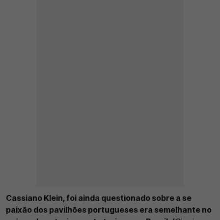
Cassiano Klein, foi ainda questionado sobre a se
paixão dos pavilhões portugueses era semelhante no