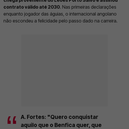
contrato válido até 2030
. Nas primeiras declarações
enquanto jogador das águias, o internacional angolano
não escondeu a felicidade pelo passo dado na carreira.
A. Fortes: "Quero conquistar
aquilo que o Benfica quer, que