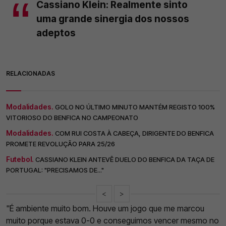
Cassiano Klein: Realmente sinto
uma grande sinergia dos nossos
adeptos
RELACIONADAS
Modalidades.
GOLO NO ÚLTIMO MINUTO MANTÉM REGISTO 100%
VITORIOSO DO BENFICA NO CAMPEONATO
Modalidades.
COM RUI COSTA À CABEÇA, DIRIGENTE DO BENFICA
PROMETE REVOLUÇÃO PARA 25/26
Futebol.
CASSIANO KLEIN ANTEVÊ DUELO DO BENFICA DA TAÇA DE
PORTUGAL: "PRECISAMOS DE..."
<
>
"É ambiente muito bom. Houve um jogo que me marcou
muito porque estava 0-0 e conseguimos vencer mesmo no