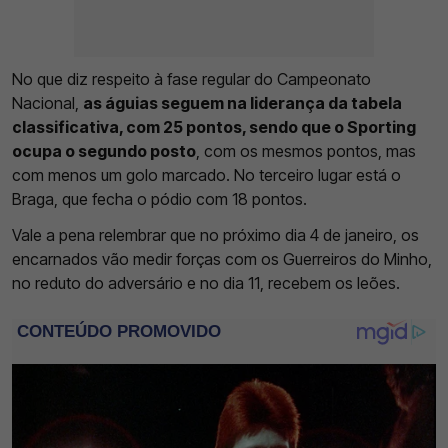
No que diz respeito à fase regular do Campeonato
Nacional,
as águias seguem na liderança da tabela
classificativa, com 25 pontos, sendo que o Sporting
ocupa o segundo posto
, com os mesmos pontos, mas
com menos um golo marcado. No terceiro lugar está o
Braga, que fecha o pódio com 18 pontos.
Vale a pena relembrar que no próximo dia 4 de janeiro, os
encarnados vão medir forças com os Guerreiros do Minho,
no reduto do adversário e no dia 11, recebem os leões.