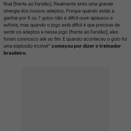
final [frente ao Fundão]. Realmente sinto uma grande
sinergia dos nossos adeptos. Porque quando estás a
ganhar por 6 ou 7 golos não é difícil ouvir aplausos e
euforia, mas quando o jogo está difícil é que precisas de
sentir os adeptos e nesse jogo [frente ao Fundão], eles
foram connosco até ao fim. E quando aconteceu o golo foi
uma explosão incrível"
começou por dizer o treinador
brasileiro.