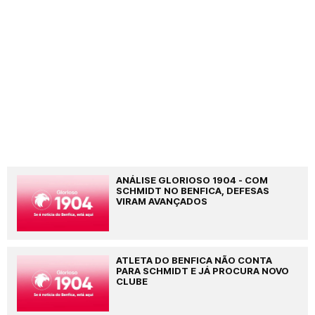
ANÁLISE GLORIOSO 1904 - COM
SCHMIDT NO BENFICA, DEFESAS
VIRAM AVANÇADOS
ATLETA DO BENFICA NÃO CONTA
PARA SCHMIDT E JÁ PROCURA NOVO
CLUBE