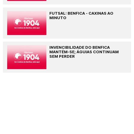
FUTSAL: BENFICA - CAXINAS AO
MINUTO
INVENCIBILIDADE DO BENFICA
MANTÉM-SE; ÁGUIAS CONTINUAM
SEM PERDER