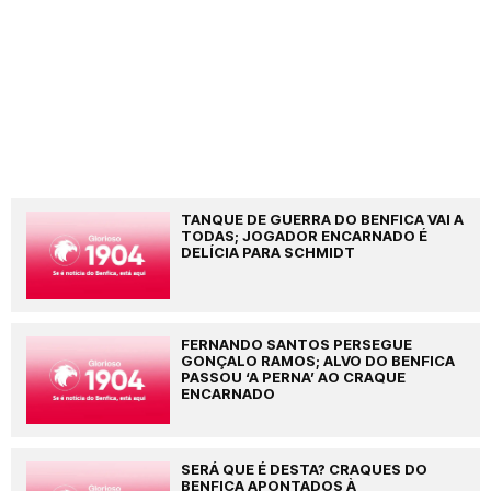
TANQUE DE GUERRA DO BENFICA VAI A
TODAS; JOGADOR ENCARNADO É
DELÍCIA PARA SCHMIDT
FERNANDO SANTOS PERSEGUE
GONÇALO RAMOS; ALVO DO BENFICA
PASSOU ‘A PERNA’ AO CRAQUE
ENCARNADO
SERÁ QUE É DESTA? CRAQUES DO
BENFICA APONTADOS À