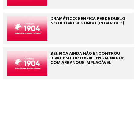
DRAMÁTICO: BENFICA PERDE DUELO
NO ÚLTIMO SEGUNDO (COM VÍDEO)
BENFICA AINDA NÃO ENCONTROU
RIVAL EM PORTUGAL; ENCARNADOS
COM ARRANQUE IMPLACÁVEL