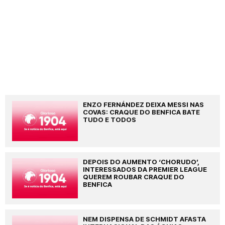
ENZO FERNÁNDEZ DEIXA MESSI NAS
COVAS: CRAQUE DO BENFICA BATE
TUDO E TODOS
DEPOIS DO AUMENTO ‘CHORUDO’,
INTERESSADOS DA PREMIER LEAGUE
QUEREM ROUBAR CRAQUE DO
BENFICA
NEM DISPENSA DE SCHMIDT AFASTA