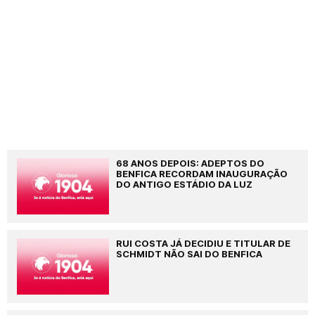
68 ANOS DEPOIS: ADEPTOS DO
BENFICA RECORDAM INAUGURAÇÃO
DO ANTIGO ESTÁDIO DA LUZ
RUI COSTA JÁ DECIDIU E TITULAR DE
SCHMIDT NÃO SAI DO BENFICA