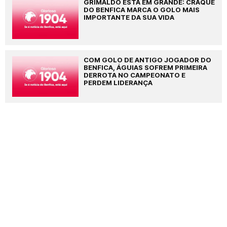
GRIMALDO ESTÁ EM GRANDE: CRAQUE
DO BENFICA MARCA O GOLO MAIS
IMPORTANTE DA SUA VIDA
COM GOLO DE ANTIGO JOGADOR DO
BENFICA, ÁGUIAS SOFREM PRIMEIRA
DERROTA NO CAMPEONATO E
PERDEM LIDERANÇA