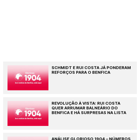
SCHMIDT E RUI COSTA JÁ PONDERAM
REFORÇOS PARA O BENFICA
REVOLUÇÃO À VISTA: RUI COSTA
QUER ARRUMAR BALNEÁRIO DO
BENFICA E HÁ SURPRESAS NA LISTA
ANÁLISE GLORIOSO 1904 – NÚMEROS