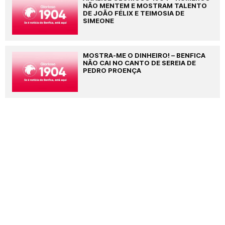
NÃO MENTEM E MOSTRAM TALENTO
DE JOÃO FÉLIX E TEIMOSIA DE
SIMEONE
MOSTRA-ME O DINHEIRO! – BENFICA
NÃO CAI NO CANTO DE SEREIA DE
PEDRO PROENÇA