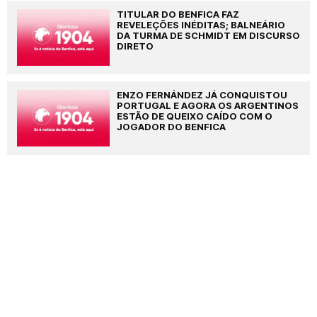
TITULAR DO BENFICA FAZ
REVELEÇÕES INÉDITAS; BALNEÁRIO
DA TURMA DE SCHMIDT EM DISCURSO
DIRETO
ENZO FERNÁNDEZ JÁ CONQUISTOU
PORTUGAL E AGORA OS ARGENTINOS
ESTÃO DE QUEIXO CAÍDO COM O
JOGADOR DO BENFICA