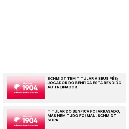
SCHMIDT TEM TITULAR A SEUS PÉS;
JOGADOR DO BENFICA ESTÁ RENDIDO
AO TREINADOR
TITULAR DO BENFICA FOI ARRASADO,
MAS NEM TUDO FOI MAU: SCHMIDT
SORRI