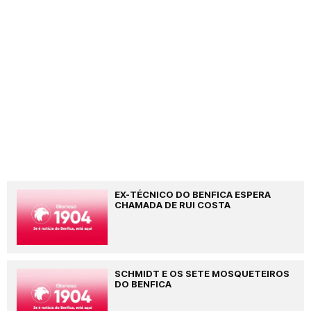
EX-TÉCNICO DO BENFICA ESPERA
CHAMADA DE RUI COSTA
SCHMIDT E OS SETE MOSQUETEIROS
DO BENFICA