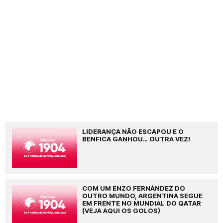
LIDERANÇA NÃO ESCAPOU E O
BENFICA GANHOU… OUTRA VEZ!
COM UM ENZO FERNÁNDEZ DO
OUTRO MUNDO, ARGENTINA SEGUE
EM FRENTE NO MUNDIAL DO QATAR
(VEJA AQUI OS GOLOS)