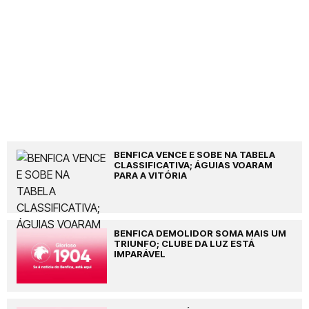
BENFICA VENCE E SOBE NA TABELA
CLASSIFICATIVA; ÁGUIAS VOARAM
PARA A VITÓRIA
BENFICA DEMOLIDOR SOMA MAIS UM
TRIUNFO; CLUBE DA LUZ ESTÁ
IMPARÁVEL