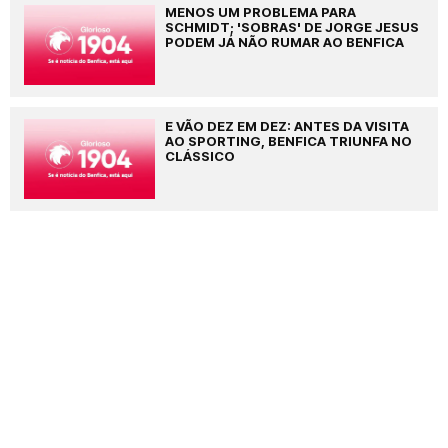
MENOS UM PROBLEMA PARA
SCHMIDT; 'SOBRAS' DE JORGE JESUS
PODEM JÁ NÃO RUMAR AO BENFICA
E VÃO DEZ EM DEZ: ANTES DA VISITA
AO SPORTING, BENFICA TRIUNFA NO
CLÁSSICO