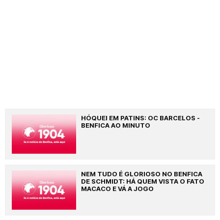
HÓQUEI EM PATINS: OC BARCELOS -
BENFICA AO MINUTO
NEM TUDO É GLORIOSO NO BENFICA
DE SCHMIDT: HÁ QUEM VISTA O FATO
MACACO E VÁ A JOGO