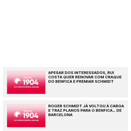
APESAR DOS INTERESSADOS, RUI
COSTA QUER RENOVAR COM CRAQUE
DO BENFICA E PREMIAR SCHMIDT
ROGER SCHMIDT JÁ VOLTOU À CARGA
E TRAZ PLANOS PARA O BENFICA… DE
BARCELONA