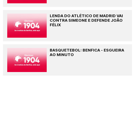
LENDA DO ATLÉTICO DE MADRID VAI
CONTRA SIMEONE E DEFENDE JOÃO
FÉLIX
BASQUETEBOL: BENFICA - ESGUEIRA
AO MINUTO