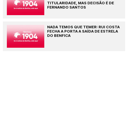
TITULARIDADE, MAS DECISÃO É DE
FERNANDO SANTOS
NADA TEMOS QUE TEMER: RUI COSTA
FECHA A PORTA A SAÍDA DE ESTRELA
DO BENFICA