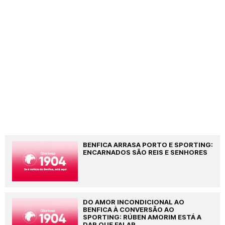
BENFICA ARRASA PORTO E SPORTING:
ENCARNADOS SÃO REIS E SENHORES
DO AMOR INCONDICIONAL AO
BENFICA À CONVERSÃO AO
SPORTING: RÚBEN AMORIM ESTÁ A
DAR QUE FALAR