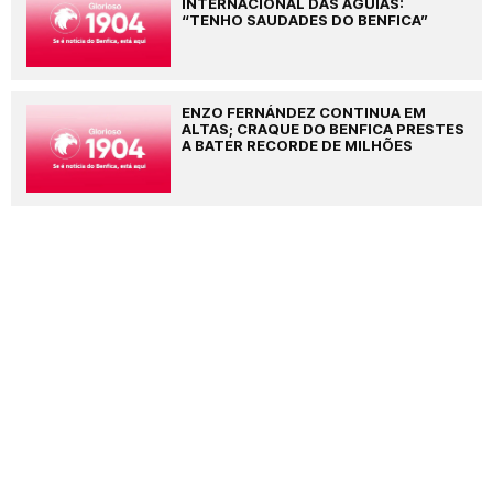
INTERNACIONAL DAS ÁGUIAS:
“TENHO SAUDADES DO BENFICA”
ENZO FERNÁNDEZ CONTINUA EM
ALTAS; CRAQUE DO BENFICA PRESTES
A BATER RECORDE DE MILHÕES