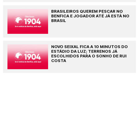
BRASILEIROS QUEREM PESCAR NO
BENFICA E JOGADOR ATÉ JÁ ESTÁ NO
BRASIL
NOVO SEIXAL FICA A 10 MINUTOS DO
ESTÁDIO DA LUZ; TERRENOS JÁ
ESCOLHIDOS PARA O SONHO DE RUI
COSTA