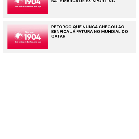
BATE MARCA DE EX-SPORTING
REFORÇO QUE NUNCA CHEGOU AO
BENFICA JÁ FATURA NO MUNDIAL DO
QATAR