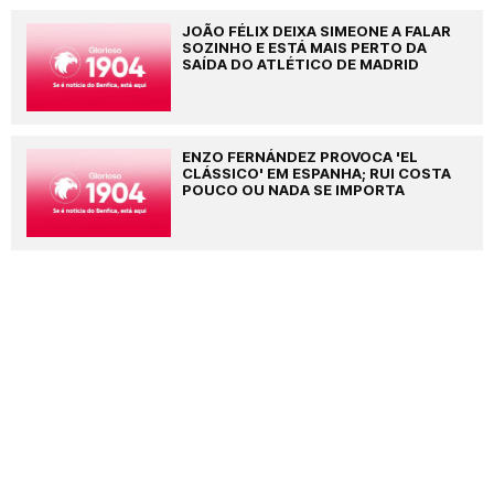
JOÃO FÉLIX DEIXA SIMEONE A FALAR
SOZINHO E ESTÁ MAIS PERTO DA
SAÍDA DO ATLÉTICO DE MADRID
ENZO FERNÁNDEZ PROVOCA 'EL
CLÁSSICO' EM ESPANHA; RUI COSTA
POUCO OU NADA SE IMPORTA