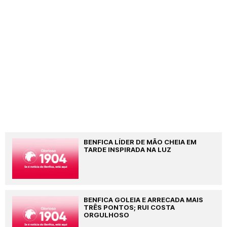
BENFICA LÍDER DE MÃO CHEIA EM
TARDE INSPIRADA NA LUZ
BENFICA GOLEIA E ARRECADA MAIS
TRÊS PONTOS; RUI COSTA
ORGULHOSO