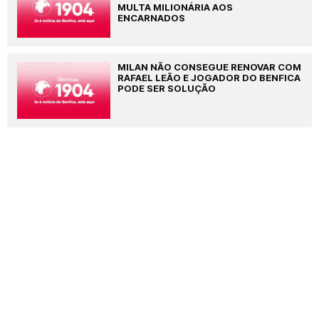
MULTA MILIONÁRIA AOS
ENCARNADOS
MILAN NÃO CONSEGUE RENOVAR COM
RAFAEL LEÃO E JOGADOR DO BENFICA
PODE SER SOLUÇÃO