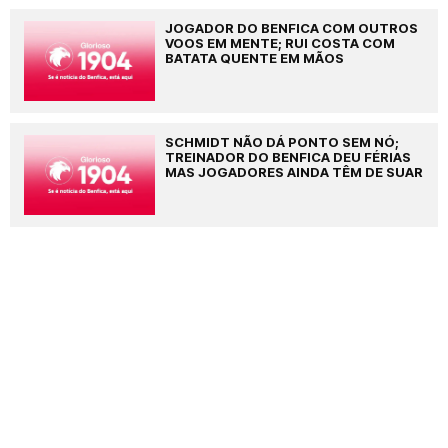
JOGADOR DO BENFICA COM OUTROS
VOOS EM MENTE; RUI COSTA COM
BATATA QUENTE EM MÃOS
SCHMIDT NÃO DÁ PONTO SEM NÓ;
TREINADOR DO BENFICA DEU FÉRIAS
MAS JOGADORES AINDA TÊM DE SUAR