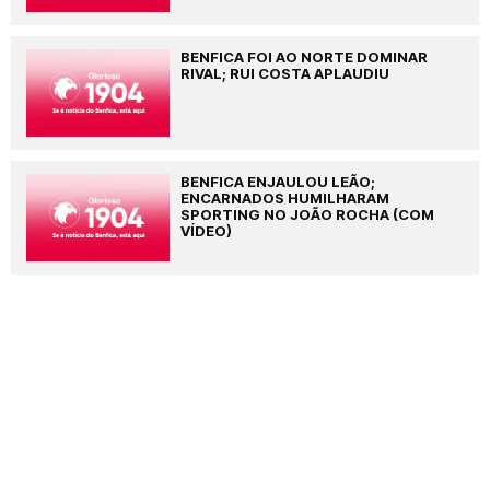
BENFICA FOI AO NORTE DOMINAR
RIVAL; RUI COSTA APLAUDIU
BENFICA ENJAULOU LEÃO;
ENCARNADOS HUMILHARAM
SPORTING NO JOÃO ROCHA (COM
VÍDEO)