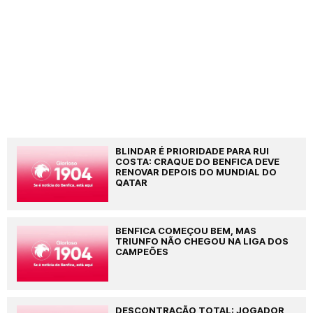
BLINDAR É PRIORIDADE PARA RUI
COSTA: CRAQUE DO BENFICA DEVE
RENOVAR DEPOIS DO MUNDIAL DO
QATAR
BENFICA COMEÇOU BEM, MAS
TRIUNFO NÃO CHEGOU NA LIGA DOS
CAMPEÕES
DESCONTRAÇÃO TOTAL: JOGADOR