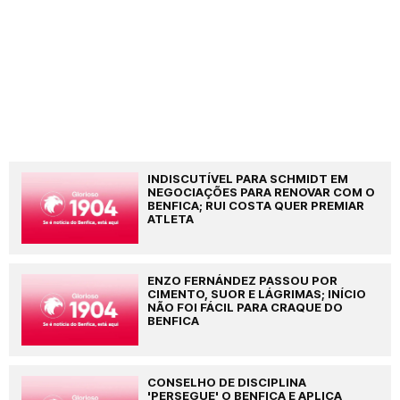
INDISCUTÍVEL PARA SCHMIDT EM
NEGOCIAÇÕES PARA RENOVAR COM O
BENFICA; RUI COSTA QUER PREMIAR
ATLETA
ENZO FERNÁNDEZ PASSOU POR
CIMENTO, SUOR E LÁGRIMAS; INÍCIO
NÃO FOI FÁCIL PARA CRAQUE DO
BENFICA
CONSELHO DE DISCIPLINA
'PERSEGUE' O BENFICA E APLICA