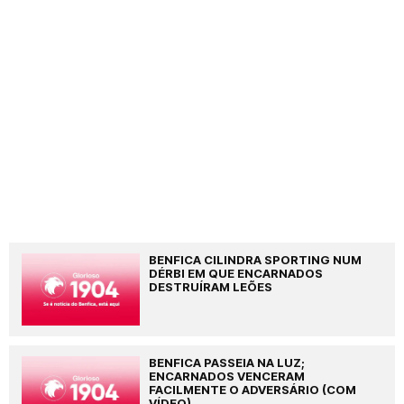
BENFICA CILINDRA SPORTING NUM
DÉRBI EM QUE ENCARNADOS
DESTRUÍRAM LEÕES
BENFICA PASSEIA NA LUZ;
ENCARNADOS VENCERAM
FACILMENTE O ADVERSÁRIO (COM
VÍDEO)