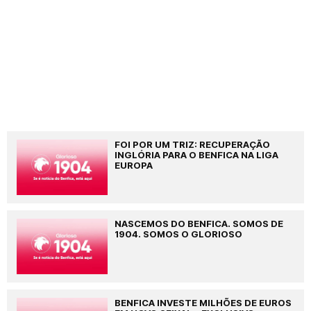
FOI POR UM TRIZ: RECUPERAÇÃO
INGLÓRIA PARA O BENFICA NA LIGA
EUROPA
NASCEMOS DO BENFICA. SOMOS DE
1904. SOMOS O GLORIOSO
BENFICA INVESTE MILHÕES DE EUROS