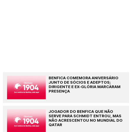
BENFICA COMEMORA ANIVERSÁRIO
JUNTO DE SÓCIOS E ADEPTOS;
DIRIGENTE E EX-GLÓRIA MARCARAM
PRESENÇA
JOGADOR DO BENFICA QUE NÃO
SERVE PARA SCHMIDT ENTROU, MAS
NÃO ACRESCENTOU NO MUNDIAL DO
QATAR