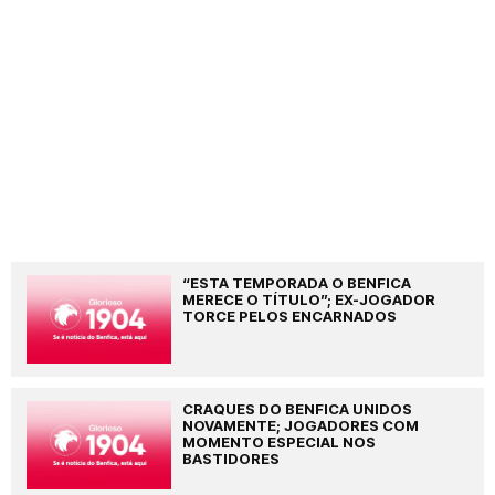
“ESTA TEMPORADA O BENFICA
MERECE O TÍTULO”; EX-JOGADOR
TORCE PELOS ENCARNADOS
CRAQUES DO BENFICA UNIDOS
NOVAMENTE; JOGADORES COM
MOMENTO ESPECIAL NOS
BASTIDORES