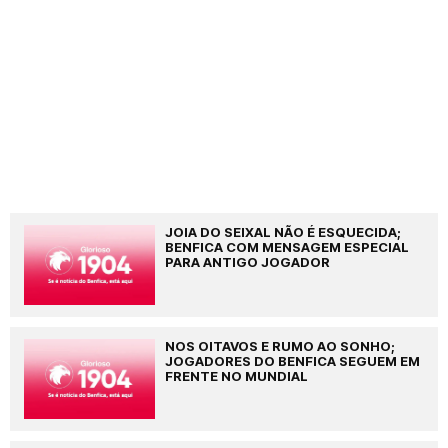
JOIA DO SEIXAL NÃO É ESQUECIDA;
BENFICA COM MENSAGEM ESPECIAL
PARA ANTIGO JOGADOR
NOS OITAVOS E RUMO AO SONHO;
JOGADORES DO BENFICA SEGUEM EM
FRENTE NO MUNDIAL