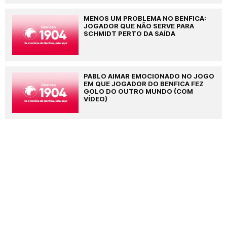
MENOS UM PROBLEMA NO BENFICA:
JOGADOR QUE NÃO SERVE PARA
SCHMIDT PERTO DA SAÍDA
PABLO AIMAR EMOCIONADO NO JOGO
EM QUE JOGADOR DO BENFICA FEZ
GOLO DO OUTRO MUNDO (COM
VÍDEO)