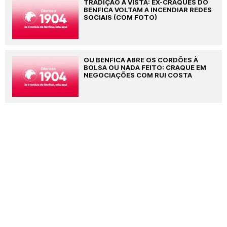
TRADIÇÃO À VISTA: EX-CRAQUES DO
BENFICA VOLTAM A INCENDIAR REDES
SOCIAIS (COM FOTO)
OU BENFICA ABRE OS CORDÕES À
BOLSA OU NADA FEITO: CRAQUE EM
NEGOCIAÇÕES COM RUI COSTA