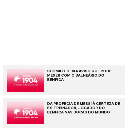
SCHMIDT DEIXA AVISO QUE PODE
MEXER COM O BALNEÁRIO DO
BENFICA
DA PROFECIA DE MESSI À CERTEZA DE
EX-TREINADOR; JOGADOR DO
BENFICA NAS BOCAS DO MUNDO