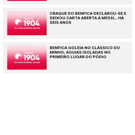
CRAQUE DO BENFICA DECLAROU-SE E
DEIXOU CARTA ABERTA A MESSI… HÁ
SEIS ANOS
BENFICA GOLEIA NO CLÁSSICO DO
MINHO; ÁGUIAS ISOLADAS NO
PRIMEIRO LUGAR DO PÓDIO