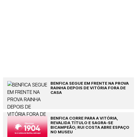
BENFICA SEGUE EM FRENTE NA PROVA
RAINHA DEPOIS DE VITÓRIA FORA DE
CASA
BENFICA CORRE PARA A VITÓRIA,
REVALIDA TÍTULO E SAGRA-SE
BICAMPEÃO; RUI COSTA ABRE ESPAÇO
NO MUSEU