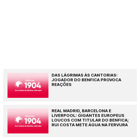
DAS LÁGRIMAS ÀS CANTORIAS:
JOGADOR DO BENFICA PROVOCA
REAÇÕES
REAL MADRID, BARCELONA E
LIVERPOOL: GIGANTES EUROPEUS
LOUCOS COM TITULAR DO BENFICA;
RUI COSTA METE ÁGUA NA FERVURA