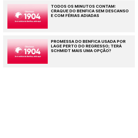
TODOS OS MINUTOS CONTAM:
CRAQUE DO BENFICA SEM DESCANSO
E COM FÉRIAS ADIADAS
PROMESSA DO BENFICA USADA POR
LAGE PERTO DO REGRESSO; TERÁ
SCHMIDT MAIS UMA OPÇÃO?