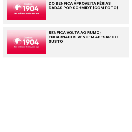
DO BENFICA APROVEITA FÉRIAS
DADAS POR SCHMIDT (COM FOTO)
BENFICA VOLTA AO RUMO;
ENCARNADOS VENCEM APESAR DO
SUSTO