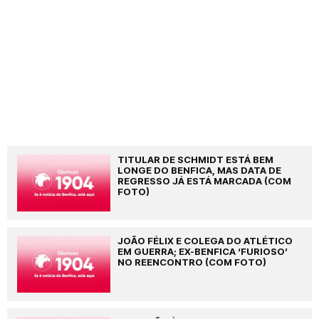
TITULAR DE SCHMIDT ESTÁ BEM
LONGE DO BENFICA, MAS DATA DE
REGRESSO JÁ ESTÁ MARCADA (COM
FOTO)
JOÃO FÉLIX E COLEGA DO ATLÉTICO
EM GUERRA; EX-BENFICA ‘FURIOSO’
NO REENCONTRO (COM FOTO)