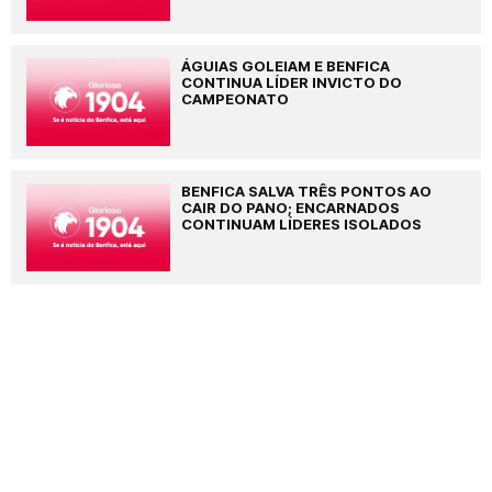
ÁGUIAS GOLEIAM E BENFICA
CONTINUA LÍDER INVICTO DO
CAMPEONATO
BENFICA SALVA TRÊS PONTOS AO
CAIR DO PANO; ENCARNADOS
CONTINUAM LÍDERES ISOLADOS