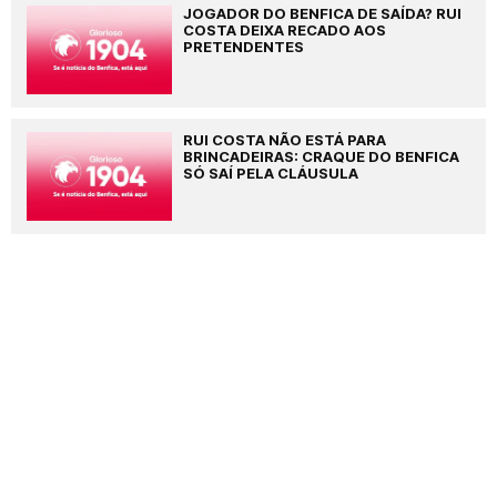
JOGADOR DO BENFICA DE SAÍDA? RUI
COSTA DEIXA RECADO AOS
PRETENDENTES
RUI COSTA NÃO ESTÁ PARA
BRINCADEIRAS: CRAQUE DO BENFICA
SÓ SAÍ PELA CLÁUSULA