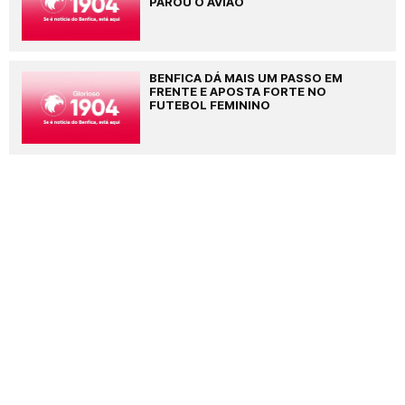
PAROU O AVIÃO
BENFICA DÁ MAIS UM PASSO EM
FRENTE E APOSTA FORTE NO
FUTEBOL FEMININO