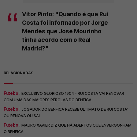
Vítor Pinto: "Quando é que Rui
Costa foi informado por Jorge
Mendes que José Mourinho
tinha acordo com o Real
Madrid?"
RELACIONADAS
Futebol.
EXCLUSIVO GLORIOSO 1904 - RUI COSTA VAI RENOVAR
COM UMA DAS MAIORES PÉROLAS DO BENFICA
Futebol.
JOGADOR DO BENFICA RECEBE ULTIMATO DE RUI COSTA:
OU RENOVA OU SAI
Futebol.
MAURO XAVIER DIZ QUE HÁ ADEPTOS QUE ENVERGONHAM
O BENFICA