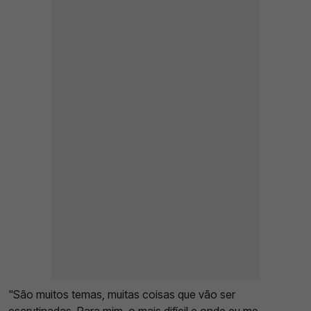
"São muitos temas, muitas coisas que vão ser