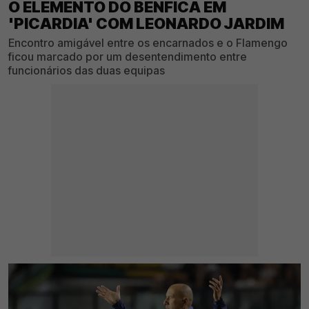
O ELEMENTO DO BENFICA EM
'PICARDIA' COM LEONARDO JARDIM
Encontro amigável entre os encarnados e o Flamengo
ficou marcado por um desentendimento entre
funcionários das duas equipas