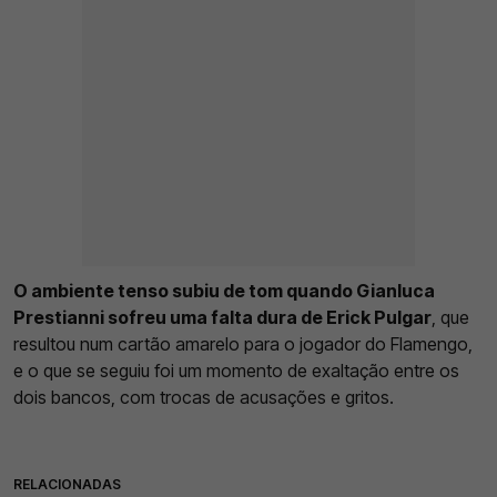
O ambiente tenso subiu de tom quando Gianluca
Prestianni sofreu uma falta dura de Erick Pulgar
, que
resultou num cartão amarelo para o jogador do Flamengo,
e o que se seguiu foi um momento de exaltação entre os
dois bancos, com trocas de acusações e gritos.
RELACIONADAS