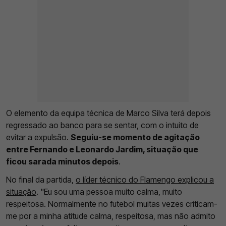
O elemento da equipa técnica de Marco Silva terá depois
regressado ao banco para se sentar, com o intuito de
evitar a expulsão.
Seguiu-se momento de agitação
entre Fernando e Leonardo Jardim, situação que
ficou sarada minutos depois
.
No final da partida,
o líder técnico do Flamengo explicou a
situação
. "Eu sou uma pessoa muito calma, muito
respeitosa. Normalmente no futebol muitas vezes criticam-
me por a minha atitude calma, respeitosa, mas não admito