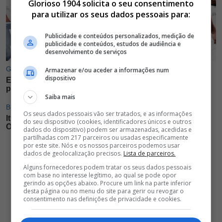
Glorioso 1904 solicita o seu consentimento
para utilizar os seus dados pessoais para:
Publicidade e conteúdos personalizados, medição de
publicidade e conteúdos, estudos de audiência e
desenvolvimento de serviços
Armazenar e/ou aceder a informações num
dispositivo
Saiba mais
Os seus dados pessoais vão ser tratados, e as informações
do seu dispositivo (cookies, identificadores únicos e outros
dados do dispositivo) podem ser armazenadas, acedidas e
partilhadas com 217 parceiros ou usadas especificamente
por este site. Nós e os nossos parceiros podemos usar
dados de geolocalização precisos.
Lista de parceiros.
Alguns fornecedores podem tratar os seus dados pessoais
com base no interesse legítimo, ao qual se pode opor
gerindo as opções abaixo. Procure um link na parte inferior
desta página ou no menu do site para gerir ou revogar o
consentimento nas definições de privacidade e cookies.