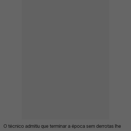
O técnico admitiu que terminar a época sem derrotas lhe