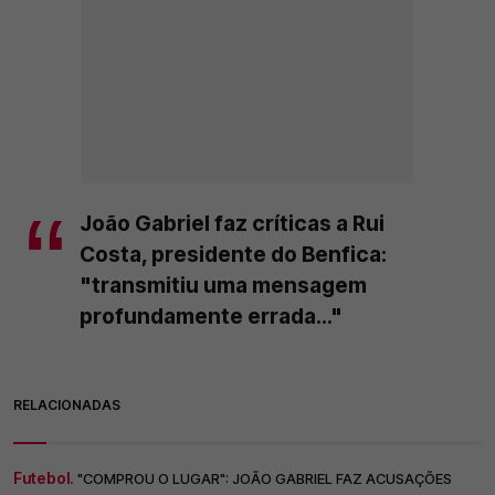
João Gabriel faz críticas a Rui
Costa, presidente do Benfica:
"transmitiu uma mensagem
profundamente errada..."
RELACIONADAS
Futebol.
"COMPROU O LUGAR": JOÃO GABRIEL FAZ ACUSAÇÕES