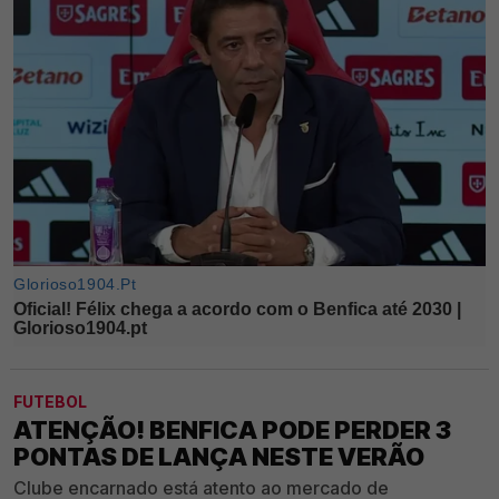
FUTEBOL
ATENÇÃO! BENFICA PODE PERDER 3
PONTAS DE LANÇA NESTE VERÃO
Clube encarnado está atento ao mercado de