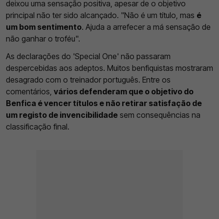
deixou uma sensação positiva, apesar de o objetivo
principal não ter sido alcançado. "Não é um título, mas
é
um bom sentimento
. Ajuda a arrefecer a má sensação de
não ganhar o troféu".
As declarações do 'Special One' não passaram
despercebidas aos adeptos. Muitos benfiquistas mostraram
desagrado com o treinador português. Entre os
comentários,
vários defenderam que o objetivo do
Benfica é vencer títulos e não retirar satisfação de
um registo de invencibilidade
sem consequências na
classificação final.