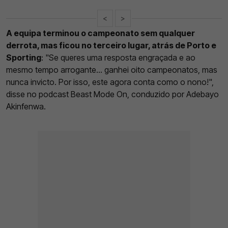
<
>
A equipa terminou o campeonato sem qualquer
derrota, mas ficou no terceiro lugar, atrás de Porto e
Sporting
: "Se queres uma resposta engraçada e ao
mesmo tempo arrogante... ganhei oito campeonatos, mas
nunca invicto. Por isso, este agora conta como o nono!",
disse no podcast Beast Mode On, conduzido por Adebayo
Akinfenwa.