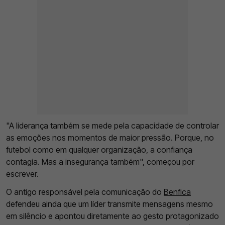
"A liderança também se mede pela capacidade de controlar
as emoções nos momentos de maior pressão. Porque, no
futebol como em qualquer organização, a confiança
contagia. Mas a insegurança também", começou por
escrever.
O antigo responsável pela comunicação do
Benfica
defendeu ainda que um líder transmite mensagens mesmo
em silêncio e apontou diretamente ao gesto protagonizado