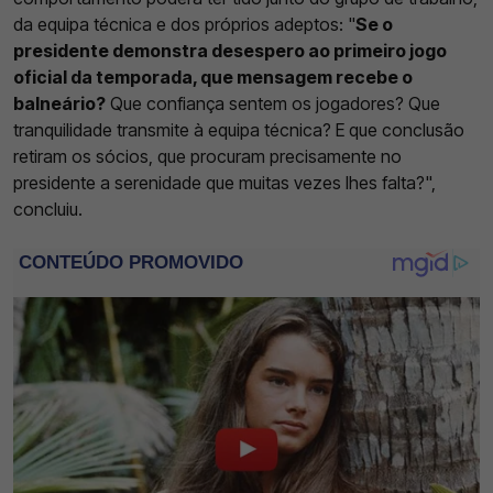
da equipa técnica e dos próprios adeptos: "
Se o
presidente demonstra desespero ao primeiro jogo
oficial da temporada, que mensagem recebe o
balneário?
Que confiança sentem os jogadores? Que
tranquilidade transmite à equipa técnica? E que conclusão
retiram os sócios, que procuram precisamente no
presidente a serenidade que muitas vezes lhes falta?",
concluiu.