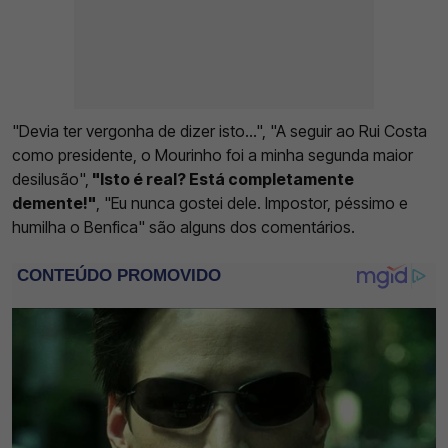
"Devia ter vergonha de dizer isto...", "A seguir ao Rui Costa
como presidente, o Mourinho foi a minha segunda maior
desilusão",
"Isto é real? Está completamente
demente!"
, "Eu nunca gostei dele. Impostor, péssimo e
humilha o Benfica" são alguns dos comentários.