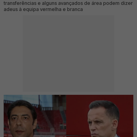
transferências e alguns avançados de área podem dizer
adeus à equipa vermelha e branca