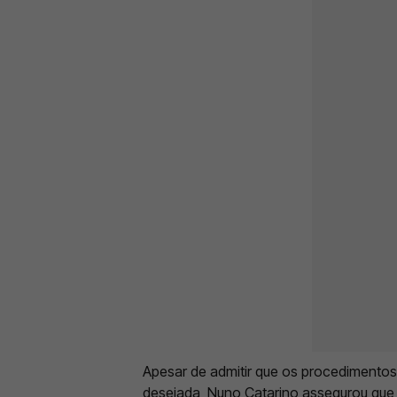
Apesar de admitir que os procedimento
desejada, Nuno Catarino assegurou que