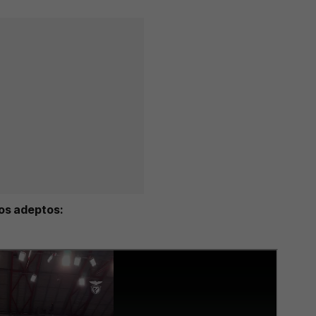
os adeptos: