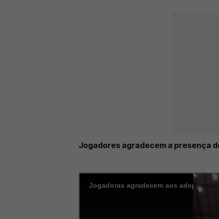
Jogadores agradecem a presença d