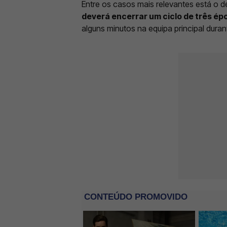
Entre os casos mais relevantes está o d
deverá encerrar um ciclo de três épo
alguns minutos na equipa principal duran