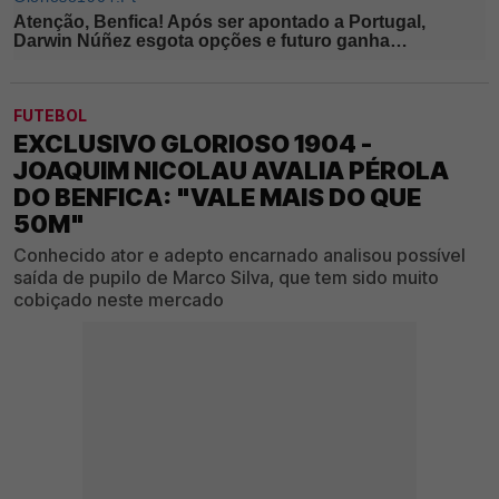
FUTEBOL
EXCLUSIVO GLORIOSO 1904 -
JOAQUIM NICOLAU AVALIA PÉROLA
DO BENFICA: "VALE MAIS DO QUE
50M"
Conhecido ator e adepto encarnado analisou possível
saída de pupilo de Marco Silva, que tem sido muito
cobiçado neste mercado