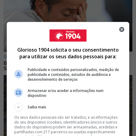
Glorioso 1904 solicita o seu consentimento
para utilizar os seus dados pessoais para:
Publicidade e conteúdos personalizados, medição de
publicidade e conteúdos, estudos de audiência e
desenvolvimento de serviços
Armazenar e/ou aceder a informações num
dispositivo
Saiba mais
Os seus dados pessoais vão ser tratados, e as informações
do seu dispositivo (cookies, identificadores únicos e outros
dados do dispositivo) podem ser armazenadas, acedidas e
partilhadas com 217 parceiros ou usadas especificamente