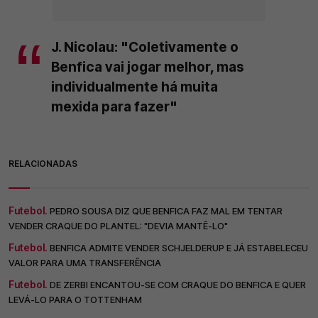
J. Nicolau: "Coletivamente o
Benfica vai jogar melhor, mas
individualmente há muita
mexida para fazer"
RELACIONADAS
Futebol.
PEDRO SOUSA DIZ QUE BENFICA FAZ MAL EM TENTAR
VENDER CRAQUE DO PLANTEL: "DEVIA MANTÊ-LO"
Futebol.
BENFICA ADMITE VENDER SCHJELDERUP E JÁ ESTABELECEU
VALOR PARA UMA TRANSFERÊNCIA
Futebol.
DE ZERBI ENCANTOU-SE COM CRAQUE DO BENFICA E QUER
LEVÁ-LO PARA O TOTTENHAM