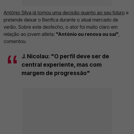
António Silva já tomou uma decisão quanto ao seu futuro
e
pretende deixar o Benfica durante o atual mercado de
verão. Sobre este desfecho, o ator foi muito claro em
relação ao jovem atleta:
"António ou renova ou sai"
,
comentou.
J. Nicolau: "O perfil deve ser de
central experiente, mas com
margem de progressão"