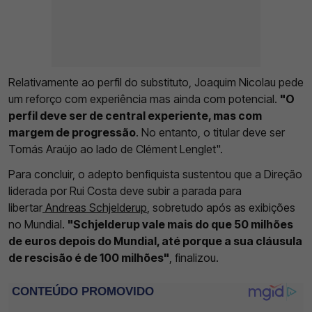
Relativamente ao perfil do substituto, Joaquim Nicolau pede
um reforço com experiência mas ainda com potencial.
"O
perfil deve ser de central experiente, mas com
margem de progressão
. No entanto, o titular deve ser
Tomás Araújo ao lado de Clément Lenglet".
Para concluir, o adepto benfiquista sustentou que a Direção
liderada por Rui Costa deve subir a parada para
libertar
Andreas Schjelderup
, sobretudo após as exibições
no Mundial.
"Schjelderup vale mais do que 50 milhões
de euros depois do Mundial, até porque a sua cláusula
de rescisão é de 100 milhões"
, finalizou.