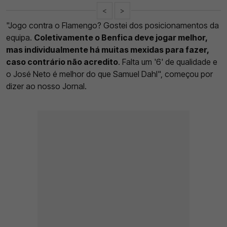
<
>
"Jogo contra o Flamengo? Gostei dos posicionamentos da
equipa.
Coletivamente o Benfica deve jogar melhor,
mas individualmente há muitas mexidas para fazer,
caso contrário não acredito
. Falta um '6' de qualidade e
o José Neto é melhor do que Samuel Dahl", começou por
dizer ao nosso Jornal.