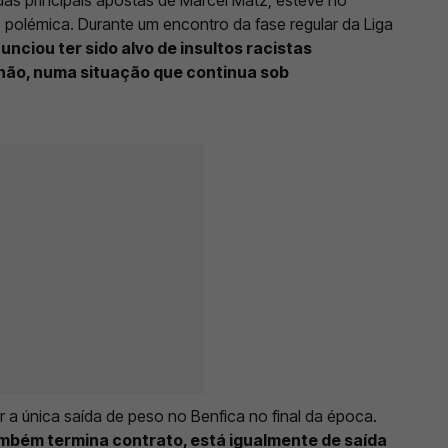
 polémica. Durante um encontro da fase regular da Liga
unciou ter sido alvo de insultos racistas
hão, numa situação que continua sob
 a única saída de peso no Benfica no final da época.
ambém termina contrato, está igualmente de saída