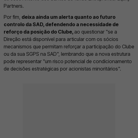
Partners.
Por fim,
deixa ainda um alerta quanto ao futuro
controlo da SAD, defendendo a necessidade de
reforço da posição do Clube,
ao questionar "se a
Direção está disponível para articular com os sócios
mecanismos que permitam reforçar a participação do Clube
ou da sua SGPS na SAD", lembrando que a nova estrutura
pode representar "um risco potencial de condicionamento
de decisões estratégicas por acionistas minoritários".