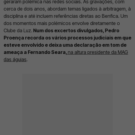
geraram polémica nas redes sociais. As gravações, com
cerca de dois anos, abordam temas ligados à arbitragem, à
disciplina e até incluem referências diretas ao Benfica. Um
dos momentos mais polémicos envolve diretamente o
Clube da Luz.
Num dos excertos divulgados, Pedro
Proença recorda os vários processos judiciais em que
esteve envolvido e deixa uma declaração em tom de
ameaça a Fernando Seara,
na altura presidente da MAG
das águias
.