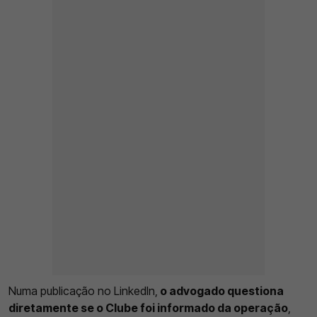
Numa publicação no LinkedIn,
o advogado questiona
diretamente se o Clube foi informado da operação
,