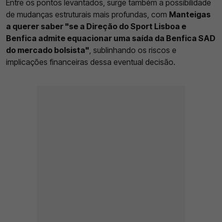
Entre os pontos levantados, surge também a possibilidade
de mudanças estruturais mais profundas, com
Manteigas
a querer saber "se a Direção do Sport Lisboa e
Benfica admite equacionar uma saída da Benfica SAD
do mercado bolsista"
, sublinhando os riscos e
implicações financeiras dessa eventual decisão.