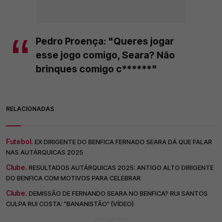
Pedro Proença: "Queres jogar
esse jogo comigo, Seara? Não
brinques comigo c******"
RELACIONADAS
Futebol.
EX DIRIGENTE DO BENFICA FERNADO SEARA DÁ QUE FALAR
NAS AUTÁRQUICAS 2025
Clube.
RESULTADOS AUTÁRQUICAS 2025: ANTIGO ALTO DIRIGENTE
DO BENFICA COM MOTIVOS PARA CELEBRAR
Clube.
DEMISSÃO DE FERNANDO SEARA NO BENFICA? RUI SANTOS
CULPA RUI COSTA: "BANANISTÃO" (VÍDEO)