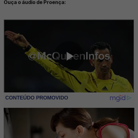
Ouça o áudio de Proença: