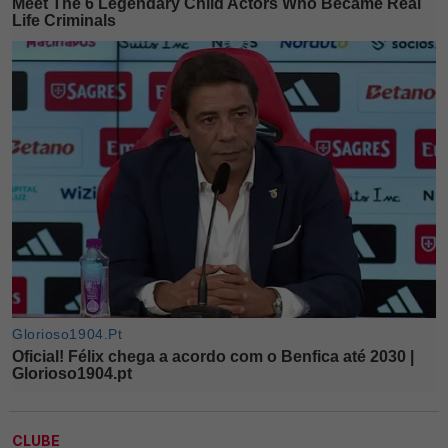
CLUBE