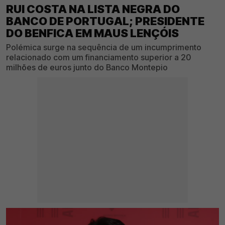
RUI COSTA NA LISTA NEGRA DO
BANCO DE PORTUGAL; PRESIDENTE
DO BENFICA EM MAUS LENÇÓIS
Polémica surge na sequência de um incumprimento
relacionado com um financiamento superior a 20
milhões de euros junto do Banco Montepio