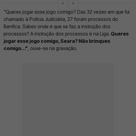
<
>
"Queres jogar esse jogo comigo? Das 32 vezes em que fui
chamado à Polícia Judiciária, 27 foram processos do
Benfica. Sabes onde é que se faz a instrução dos
processos? A instrução dos processos é na Liga.
Queres
jogar esse jogo comigo, Seara? Não brinques
comigo..."
, ouve-se na gravação.