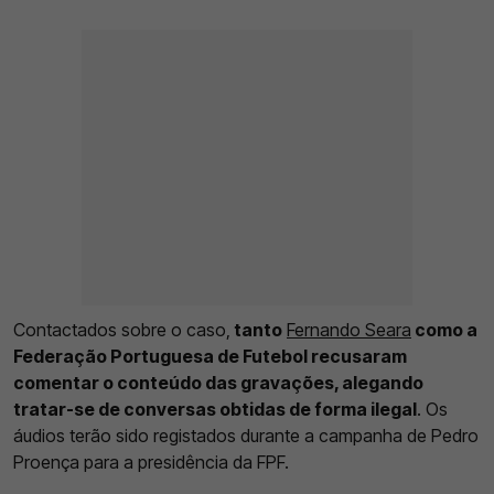
Contactados sobre o caso,
tanto
Fernando Seara
como a
Federação Portuguesa de Futebol recusaram
comentar o conteúdo das gravações, alegando
tratar-se de conversas obtidas de forma ilegal
. Os
áudios terão sido registados durante a campanha de Pedro
Proença para a presidência da FPF.