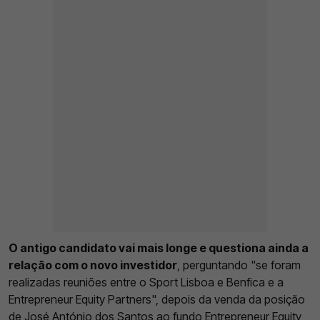
O antigo candidato vai mais longe e questiona ainda a
relação com o novo investidor
, perguntando "se foram
realizadas reuniões entre o Sport Lisboa e Benfica e a
Entrepreneur Equity Partners", depois da venda da posição
de José António dos Santos ao fundo Entrepreneur Equity