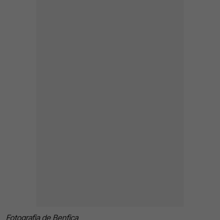
Fotografia de Benfica