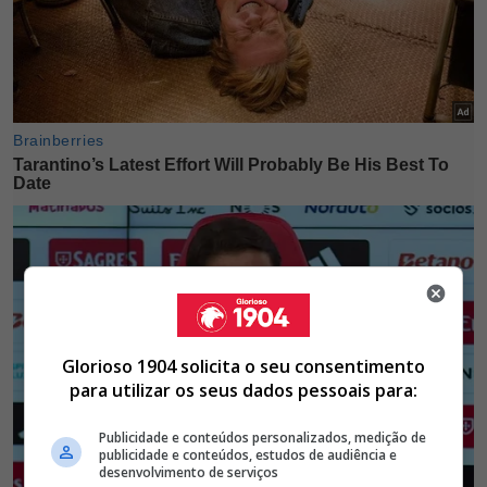
Glorioso 1904 solicita o seu consentimento
para utilizar os seus dados pessoais para:
Publicidade e conteúdos personalizados, medição de
publicidade e conteúdos, estudos de audiência e
desenvolvimento de serviços