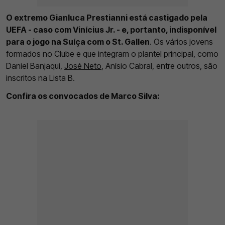
O extremo Gianluca Prestianni está castigado pela
UEFA - caso com Vinícius Jr. - e, portanto, indisponível
para o jogo na Suíça com o St. Gallen
. Os vários jovens
formados no Clube e que integram o plantel principal, como
Daniel Banjaqui,
José Neto
, Anísio Cabral, entre outros, são
inscritos na Lista B.
Confira os convocados de Marco Silva: