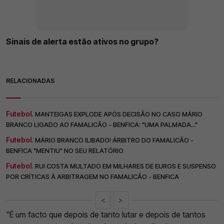
Sinais de alerta estão ativos no grupo?
RELACIONADAS
Futebol.
MANTEIGAS EXPLODE APÓS DECISÃO NO CASO MÁRIO
BRANCO LIGADO AO FAMALICÃO - BENFICA: "UMA PALMADA..."
Futebol.
MÁRIO BRANCO ILIBADO! ÁRBITRO DO FAMALICÃO -
BENFICA "MENTIU" NO SEU RELATÓRIO
Futebol.
RUI COSTA MULTADO EM MILHARES DE EUROS E SUSPENSO
POR CRÍTICAS À ARBITRAGEM NO FAMALICÃO - BENFICA
<
>
"É um facto que depois de tanto lutar e depois de tantos