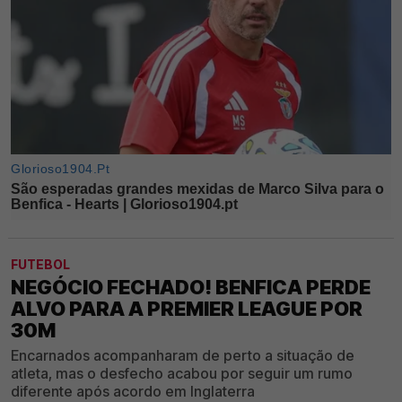
FUTEBOL
NEGÓCIO FECHADO! BENFICA PERDE
ALVO PARA A PREMIER LEAGUE POR
30M
Encarnados acompanharam de perto a situação de
atleta, mas o desfecho acabou por seguir um rumo
diferente após acordo em Inglaterra