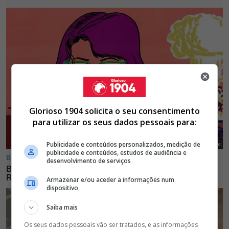
Glorioso 1904 solicita o seu consentimento
para utilizar os seus dados pessoais para:
Publicidade e conteúdos personalizados, medição de
publicidade e conteúdos, estudos de audiência e
desenvolvimento de serviços
Armazenar e/ou aceder a informações num
dispositivo
Saiba mais
Os seus dados pessoais vão ser tratados, e as informações