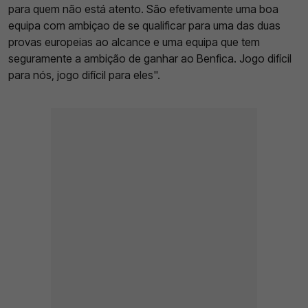
para quem não está atento. São efetivamente uma boa
equipa com ambiçao de se qualificar para uma das duas
provas europeias ao alcance e uma equipa que tem
seguramente a ambição de ganhar ao Benfica. Jogo difícil
para nós, jogo difícil para eles".