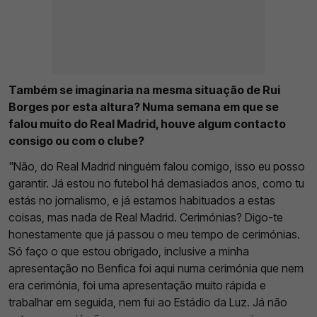
Também se imaginaria na mesma situação de Rui
Borges por esta altura? Numa semana em que se
falou muito do Real Madrid, houve algum contacto
consigo ou com o clube?
"Não, do Real Madrid ninguém falou comigo, isso eu posso
garantir. Já estou no futebol há demasiados anos, como tu
estás no jornalismo, e já estamos habituados a estas
coisas, mas nada de Real Madrid. Cerimónias? Digo-te
honestamente que já passou o meu tempo de cerimónias.
Só faço o que estou obrigado, inclusive a minha
apresentação no Benfica foi aqui numa cerimónia que nem
era cerimónia, foi uma apresentação muito rápida e
trabalhar em seguida, nem fui ao Estádio da Luz. Já não