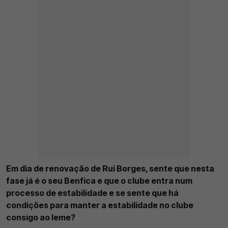
Em dia de renovação de Rui Borges, sente que nesta
fase já é o seu Benfica e que o clube entra num
processo de estabilidade e se sente que há
condições para manter a estabilidade no clube
consigo ao leme?