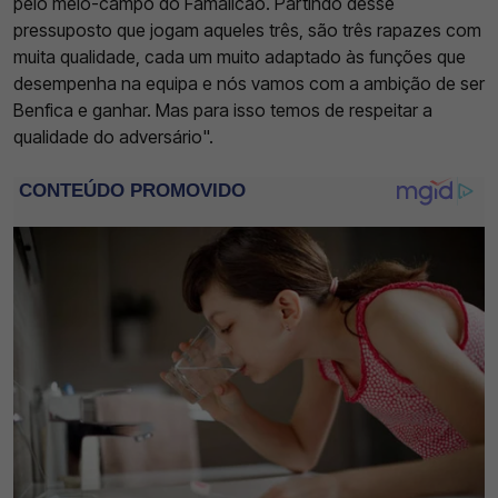
pelo meio-campo do Famalicão. Partindo desse
pressuposto que jogam aqueles três, são três rapazes com
muita qualidade, cada um muito adaptado às funções que
desempenha na equipa e nós vamos com a ambição de ser
Benfica e ganhar. Mas para isso temos de respeitar a
qualidade do adversário".