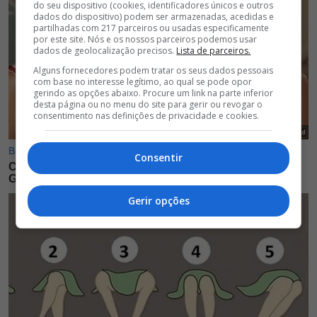
do seu dispositivo (cookies, identificadores únicos e outros
dados do dispositivo) podem ser armazenadas, acedidas e
partilhadas com 217 parceiros ou usadas especificamente
por este site. Nós e os nossos parceiros podemos usar
dados de geolocalização precisos.
Lista de parceiros.
Alguns fornecedores podem tratar os seus dados pessoais
com base no interesse legítimo, ao qual se pode opor
gerindo as opções abaixo. Procure um link na parte inferior
desta página ou no menu do site para gerir ou revogar o
consentimento nas definições de privacidade e cookies.
Consentir
Gerir opções