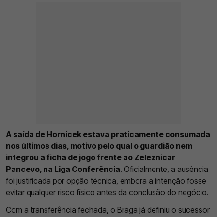
A saída de Hornicek estava praticamente consumada
nos últimos dias, motivo pelo qual o guardião nem
integrou a ficha de jogo frente ao Zeleznicar
Pancevo, na Liga Conferência
. Oficialmente, a ausência
foi justificada por opção técnica, embora a intenção fosse
evitar qualquer risco físico antes da conclusão do negócio.
Com a transferência fechada, o Braga já definiu o sucessor