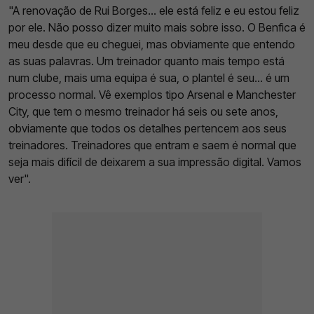
"A renovação de Rui Borges... ele está feliz e eu estou feliz
por ele. Não posso dizer muito mais sobre isso. O Benfica é
meu desde que eu cheguei, mas obviamente que entendo
as suas palavras. Um treinador quanto mais tempo está
num clube, mais uma equipa é sua, o plantel é seu... é um
processo normal. Vê exemplos tipo Arsenal e Manchester
City, que tem o mesmo treinador há seis ou sete anos,
obviamente que todos os detalhes pertencem aos seus
treinadores. Treinadores que entram e saem é normal que
seja mais difícil de deixarem a sua impressão digital. Vamos
ver".