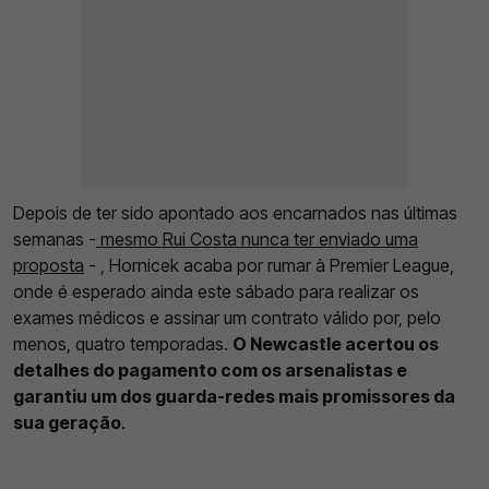
Depois de ter sido apontado aos encarnados nas últimas
semanas -
mesmo Rui Costa nunca ter enviado uma
proposta
- , Hornicek acaba por rumar à Premier League,
onde é esperado ainda este sábado para realizar os
exames médicos e assinar um contrato válido por, pelo
menos, quatro temporadas.
O Newcastle acertou os
detalhes do pagamento com os arsenalistas e
garantiu um dos guarda-redes mais promissores da
sua geração
.