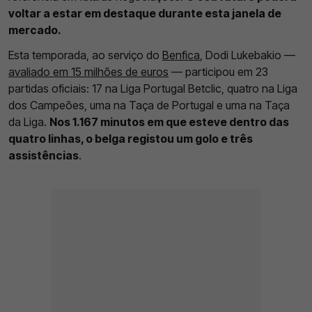
voltar a estar em destaque durante esta janela de
mercado.
Esta temporada, ao serviço do
Benfica
, Dodi Lukebakio —
avaliado em 15 milhões de euros
— participou em 23
partidas oficiais: 17 na Liga Portugal Betclic, quatro na Liga
dos Campeões, uma na Taça de Portugal e uma na Taça
da Liga.
Nos 1.167 minutos em que esteve dentro das
quatro linhas, o belga registou um golo e três
assistências
.