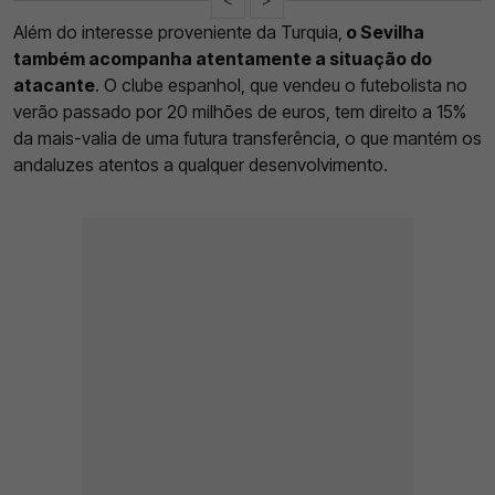
Além do interesse proveniente da Turquia,
o Sevilha
também acompanha atentamente a situação do
atacante
. O clube espanhol, que vendeu o futebolista no
verão passado por 20 milhões de euros, tem direito a 15%
da mais-valia de uma futura transferência, o que mantém os
andaluzes atentos a qualquer desenvolvimento.