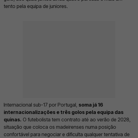
tento pela equipa de juniores.
Internacional sub-17 por Portugal,
soma já 16
internacionalizações e três golos pela equipa das
quinas.
O futebolista tem contrato até ao verão de 2028,
situação que coloca os madeirenses numa posição
confortável para negociar e dificulta qualquer tentativa de