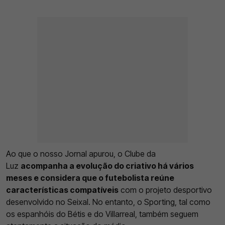
Ao que o nosso Jornal apurou, o Clube da
Luz
acompanha a evolução do criativo há vários
meses e considera que o futebolista reúne
características compatíveis
com o projeto desportivo
desenvolvido no Seixal. No entanto, o Sporting, tal como
os espanhóis do Bétis e do Villarreal, também seguem