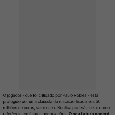
O jogador -
que foi criticado por Paulo Robles
- está
protegido por uma cláusula de rescisão fixada nos 50
milhões de euros, valor que o Benfica poderá utilizar como
referência em futuras negociações.
O seu futuro poderá