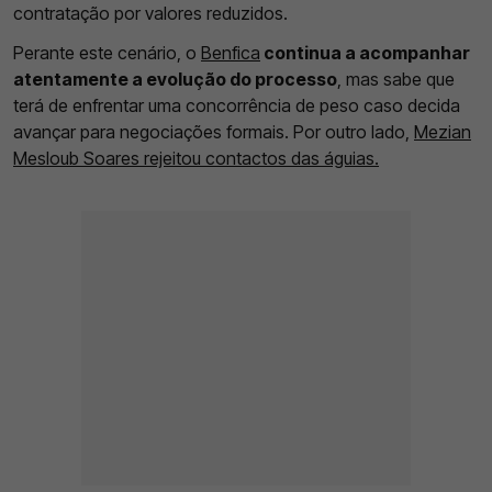
contratação por valores reduzidos.
Perante este cenário, o
Benfica
continua a acompanhar
atentamente a evolução do processo
, mas sabe que
terá de enfrentar uma concorrência de peso caso decida
avançar para negociações formais. Por outro lado,
Mezian
Mesloub Soares rejeitou contactos das águias.