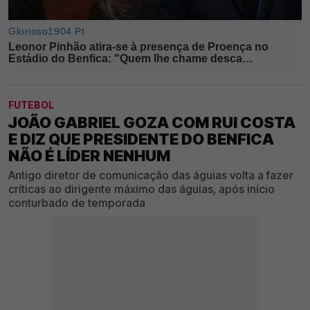
FUTEBOL
JOÃO GABRIEL GOZA COM RUI COSTA
E DIZ QUE PRESIDENTE DO BENFICA
NÃO É LÍDER NENHUM
Antigo diretor de comunicação das águias volta a fazer
críticas ao dirigente máximo das águias, após início
conturbado de temporada