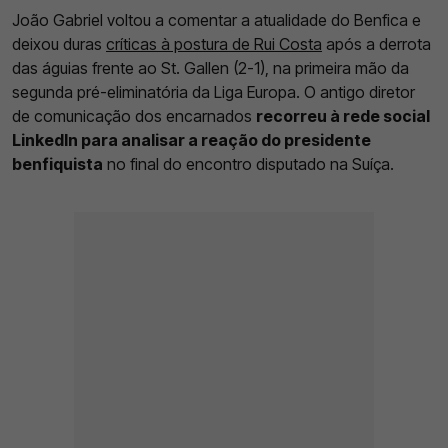
João Gabriel voltou a comentar a atualidade do Benfica e
deixou duras
críticas à postura de Rui Costa
após a derrota
das águias frente ao St. Gallen (2-1), na primeira mão da
segunda pré-eliminatória da Liga Europa. O antigo diretor
de comunicação dos encarnados
recorreu à rede social
LinkedIn para analisar a reação do presidente
benfiquista
no final do encontro disputado na Suíça.