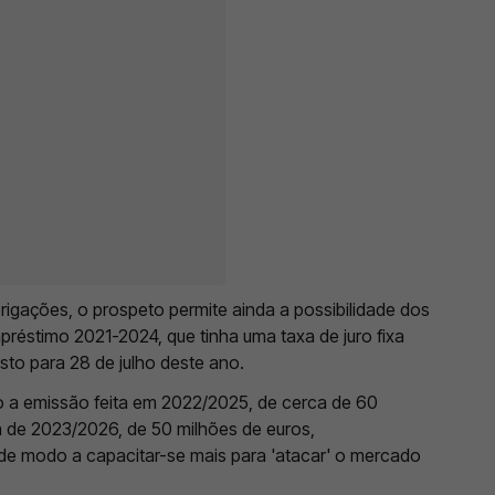
rigações, o prospeto permite ainda a possibilidade dos
réstimo 2021-2024, que tinha uma taxa de juro fixa
sto para 28 de julho deste ano.
 a emissão feita em 2022/2025, de cerca de 60
a de 2023/2026, de 50 milhões de euros,
de modo a capacitar-se mais para 'atacar' o mercado