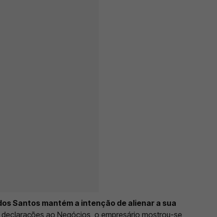
dos Santos mantém a intenção de alienar a sua
m declarações ao Negócios, o empresário mostrou-se