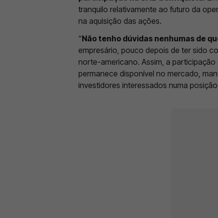
tranquilo relativamente ao futuro da ope
na aquisição das ações.
“
Não tenho dúvidas nenhumas de qu
empresário, pouco depois de ter sido co
norte-americano. Assim, a participação
permanece disponível no mercado, mant
investidores interessados numa posição 