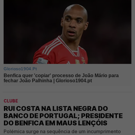
CLUBE
RUI COSTA NA LISTA NEGRA DO
BANCO DE PORTUGAL; PRESIDENTE
DO BENFICA EM MAUS LENÇÓIS
Polémica surge na sequência de um incumprimento