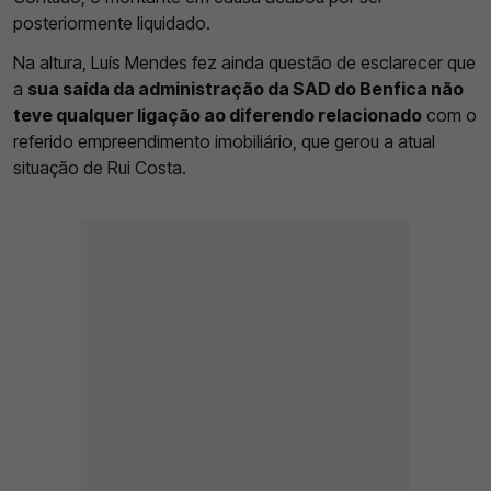
posteriormente liquidado.
Na altura, Luís Mendes fez ainda questão de esclarecer que
a
sua saída da administração da SAD do Benfica não
teve qualquer ligação ao diferendo relacionado
com o
referido empreendimento imobiliário, que gerou a atual
situação de Rui Costa.