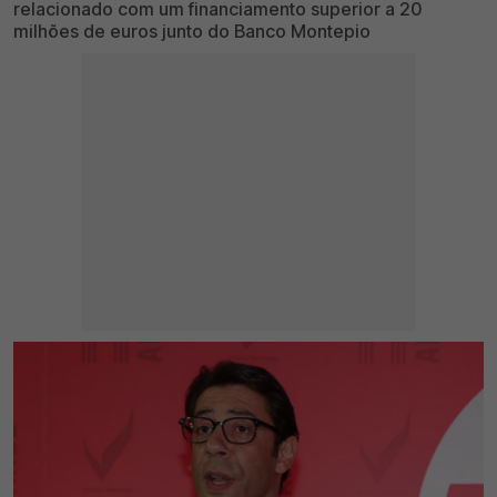
relacionado com um financiamento superior a 20
milhões de euros junto do Banco Montepio