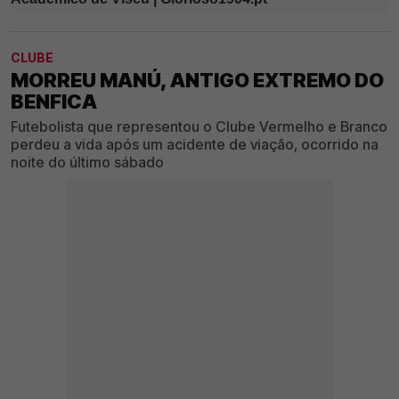
CLUBE
MORREU MANÚ, ANTIGO EXTREMO DO
BENFICA
Futebolista que representou o Clube Vermelho e Branco
perdeu a vida após um acidente de viação, ocorrido na
noite do último sábado