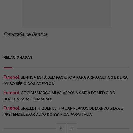
Fotografia de Benfica
RELACIONADAS
Futebol.
BENFICA ESTÁ SEM PACIÊNCIA PARA ARRUACEIROS E DEIXA
AVISO SÉRIO AOS ADEPTOS
Futebol.
OFICIAL! MARCO SILVA APROVA SAÍDA DE MÉDIO DO
BENFICA PARA GUIMARÃES
Futebol.
SPALLETTI QUER ESTRAGAR PLANOS DE MARCO SILVA E
PRETENDE LEVAR ALVO DO BENFICA PARA ITÁLIA
<
>