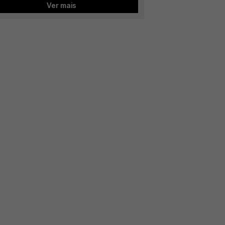
Ver mais