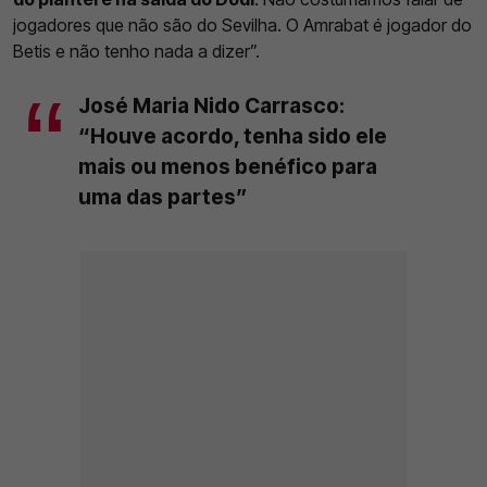
jogadores que não são do Sevilha. O Amrabat é jogador do
Betis e não tenho nada a dizer”.
José Maria Nido Carrasco:
“Houve acordo, tenha sido ele
mais ou menos benéfico para
uma das partes”