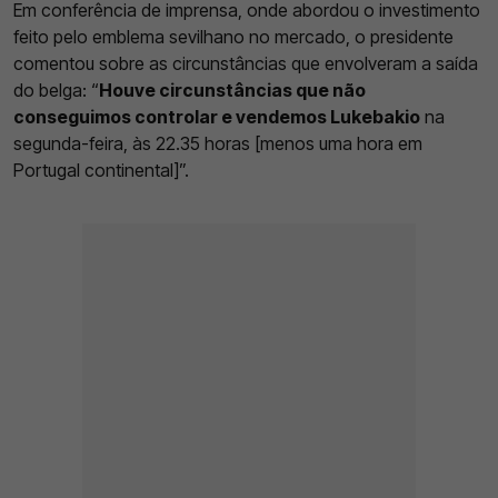
Em conferência de imprensa, onde abordou o investimento
feito pelo emblema sevilhano no mercado, o presidente
comentou sobre as circunstâncias que envolveram a saída
do belga: “
Houve circunstâncias que não
conseguimos controlar e vendemos Lukebakio
na
segunda-feira, às 22.35 horas [menos uma hora em
Portugal continental]”.