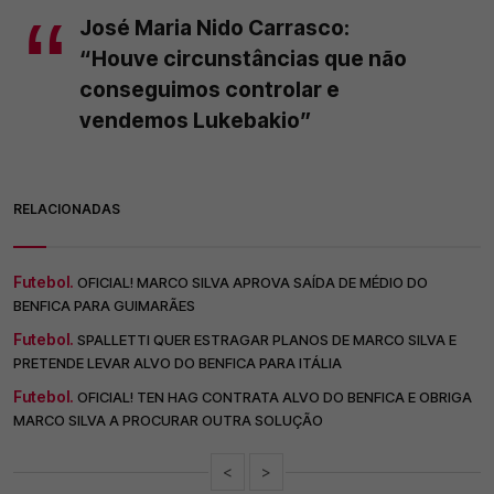
José Maria Nido Carrasco:
“Houve circunstâncias que não
conseguimos controlar e
vendemos Lukebakio”
RELACIONADAS
Futebol.
OFICIAL! MARCO SILVA APROVA SAÍDA DE MÉDIO DO
BENFICA PARA GUIMARÃES
Futebol.
SPALLETTI QUER ESTRAGAR PLANOS DE MARCO SILVA E
PRETENDE LEVAR ALVO DO BENFICA PARA ITÁLIA
Futebol.
OFICIAL! TEN HAG CONTRATA ALVO DO BENFICA E OBRIGA
MARCO SILVA A PROCURAR OUTRA SOLUÇÃO
<
>