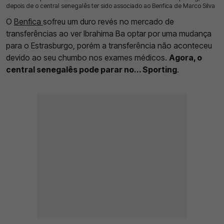
depois de o central senegalês ter sido associado ao Benfica de Marco Silva
O
Benfica
sofreu um duro revés no mercado de
transferências ao ver Ibrahima Ba optar por uma mudança
para o Estrasburgo, porém a transferência não aconteceu
devido ao seu chumbo nos exames médicos.
Agora, o
central senegalês pode parar no... Sporting
.