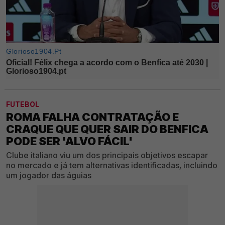
FUTEBOL
ROMA FALHA CONTRATAÇÃO E
CRAQUE QUE QUER SAIR DO BENFICA
PODE SER 'ALVO FÁCIL'
Clube italiano viu um dos principais objetivos escapar
no mercado e já tem alternativas identificadas, incluindo
um jogador das águias