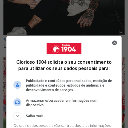
Glorioso 1904 solicita o seu consentimento
para utilizar os seus dados pessoais para:
Publicidade e conteúdos personalizados, medição de
publicidade e conteúdos, estudos de audiência e
desenvolvimento de serviços
Armazenar e/ou aceder a informações num
dispositivo
Saiba mais
Os seus dados pessoais vão ser tratados, e as informações