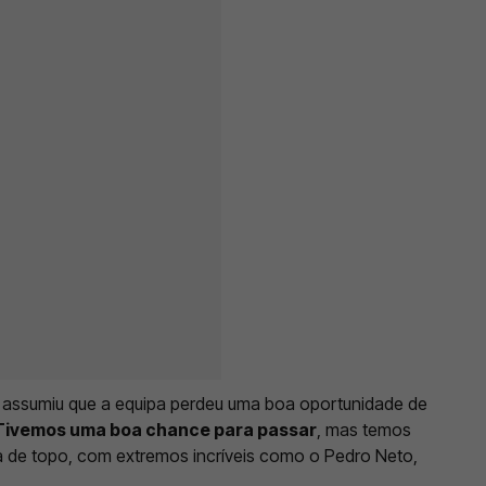
s assumiu que a equipa perdeu uma boa oportunidade de
Tivemos uma boa chance para passar
, mas temos
 de topo, com extremos incríveis como o Pedro Neto,