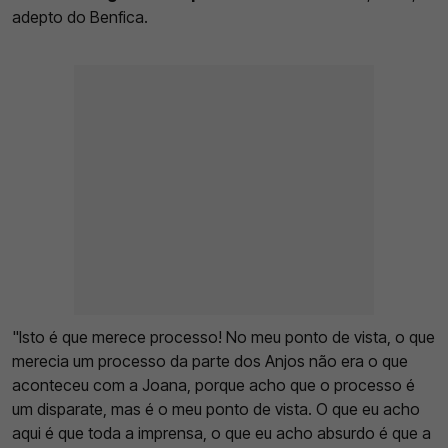
adepto do Benfica.
"Isto é que merece processo! No meu ponto de vista, o que
merecia um processo da parte dos Anjos não era o que
aconteceu com a Joana, porque acho que o processo é
um disparate, mas é o meu ponto de vista. O que eu acho
aqui é que toda a imprensa, o que eu acho absurdo é que a