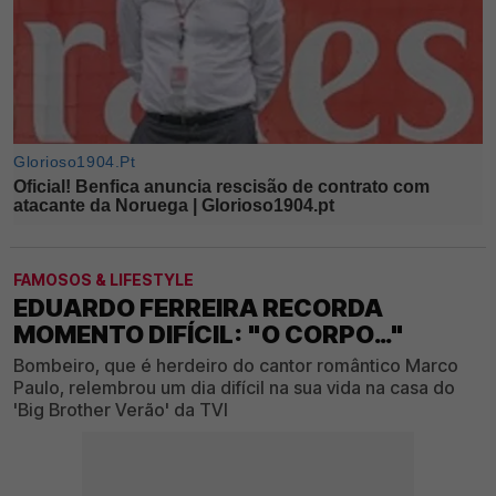
FAMOSOS & LIFESTYLE
EDUARDO FERREIRA RECORDA
MOMENTO DIFÍCIL: "O CORPO…"
Bombeiro, que é herdeiro do cantor romântico Marco
Paulo, relembrou um dia difícil na sua vida na casa do
'Big Brother Verão' da TVI