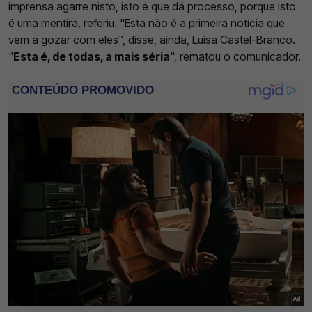
imprensa agarre nisto, isto é que dá processo, porque isto
é uma mentira, referiu. "Esta não é a primeira notícia que
vem a gozar com eles", disse, ainda, Luísa Castel-Branco.
"
Esta é, de todas, a mais séria
", rematou o comunicador.