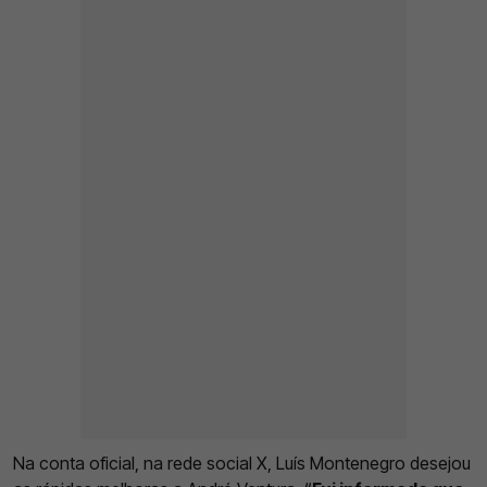
Na conta oficial, na rede social X, Luís Montenegro desejou