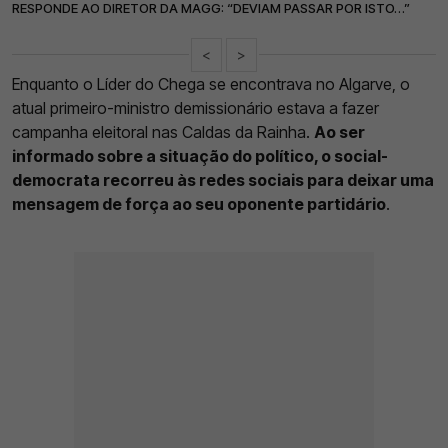
RESPONDE AO DIRETOR DA MAGG: “DEVIAM PASSAR POR ISTO…”
<
>
Enquanto o Líder do Chega se encontrava no Algarve, o
atual primeiro-ministro demissionário estava a fazer
campanha eleitoral nas Caldas da Rainha.
Ao ser
informado sobre a situação do político, o social-
democrata recorreu às redes sociais para deixar uma
mensagem de força ao seu oponente partidário
.