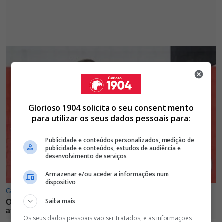
Glorioso 1904 solicita o seu consentimento
para utilizar os seus dados pessoais para:
Publicidade e conteúdos personalizados, medição de
publicidade e conteúdos, estudos de audiência e
desenvolvimento de serviços
Armazenar e/ou aceder a informações num
dispositivo
Saiba mais
Os seus dados pessoais vão ser tratados, e as informações