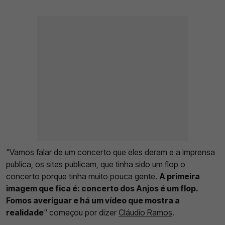
"Vamos falar de um concerto que eles deram e a imprensa
publica, os sites publicam, que tinha sido um flop o
concerto porque tinha muito pouca gente.
A primeira
imagem que fica é: concerto dos Anjos é um flop.
Fomos averiguar e há um vídeo que mostra a
realidade
" começou por dizer
Cláudio Ramos
.