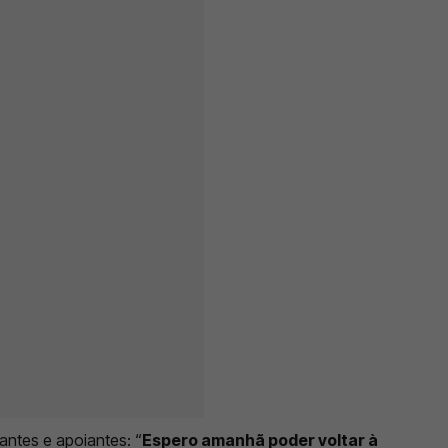
tantes e apoiantes: “
Espero amanhã poder voltar à