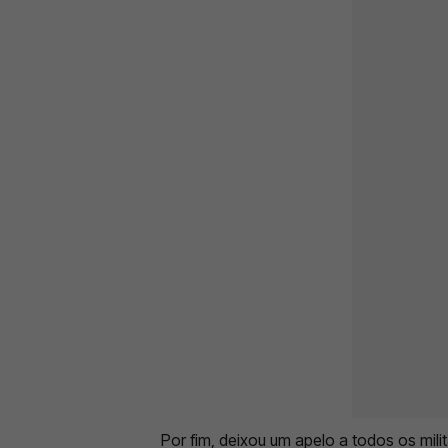
Por fim, deixou um apelo a todos os mili