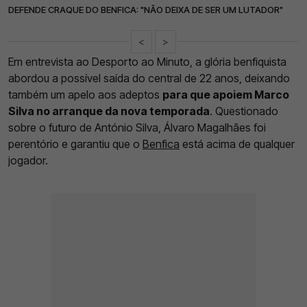
DEFENDE CRAQUE DO BENFICA: "NÃO DEIXA DE SER UM LUTADOR"
<
>
Em entrevista ao Desporto ao Minuto, a glória benfiquista
abordou a possível saída do central de 22 anos, deixando
também um apelo aos adeptos
para que apoiem Marco
Silva no arranque da nova temporada
. Questionado
sobre o futuro de António Silva, Álvaro Magalhães foi
perentório e garantiu que o
Benfica
está acima de qualquer
jogador.