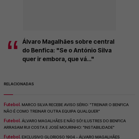
Álvaro Magalhães sobre central
do Benfica: "Se o António Silva
quer ir embora, que vá..."
RELACIONADAS
Futebol.
MARCO SILVA RECEBE AVISO SÉRIO: "TREINAR O BENFICA
NÃO É COMO TREINAR OUTRA EQUIPA QUALQUER"
Futebol.
ÁLVARO MAGALHÃES E NÃO SÓ! ILUSTRES DO BENFICA
ARRASAM RUI COSTA E JOSÉ MOURINHO: "INSTABILIDADE"
Futebol.
EXCLUSIVO GLORIOSO 1904 - ÁLVARO MAGALHÃES