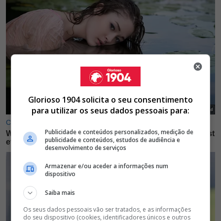
Glorioso 1904 solicita o seu consentimento
para utilizar os seus dados pessoais para:
Publicidade e conteúdos personalizados, medição de
publicidade e conteúdos, estudos de audiência e
desenvolvimento de serviços
Armazenar e/ou aceder a informações num
dispositivo
Saiba mais
Os seus dados pessoais vão ser tratados, e as informações
do seu dispositivo (cookies, identificadores únicos e outros