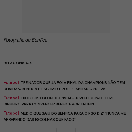
Fotografia de Benfica
RELACIONADAS
Futebol.
TREINADOR QUE JÁ FOI À FINAL DA CHAMPIONS NÃO TEM
DÚVIDAS: BENFICA DE SCHMIDT PODE GANHAR A PROVA
Futebol.
EXCLUSIVO GLORIOSO 1904 - JUVENTUS NÃO TEM
DINHEIRO PARA CONVENCER BENFICA POR TRUBIN
Futebol.
MÉDIO QUE SAIU DO BENFICA PARA O PSG DIZ: "NUNCA ME
ARREPENDO DAS ESCOLHAS QUE FAÇO"