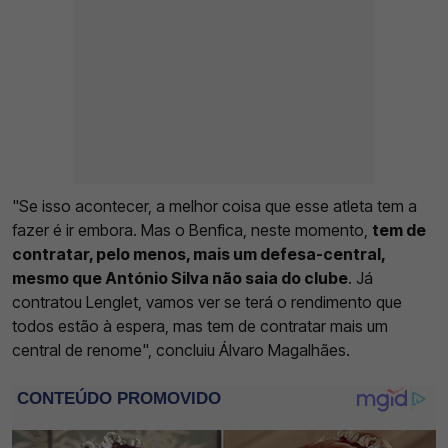
"Se isso acontecer, a melhor coisa que esse atleta tem a
fazer é ir embora. Mas o Benfica, neste momento,
tem de
contratar, pelo menos, mais um defesa-central,
mesmo que António Silva não saia do clube
. Já
contratou Lenglet, vamos ver se terá o rendimento que
todos estão à espera, mas tem de contratar mais um
central de renome", concluiu Álvaro Magalhães.