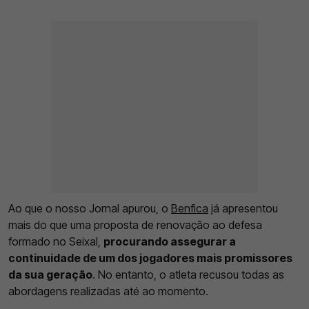
Ao que o nosso Jornal apurou, o
Benfica
já apresentou
mais do que uma proposta de renovação ao defesa
formado no Seixal,
procurando assegurar a
continuidade de um dos jogadores mais promissores
da sua geração
. No entanto, o atleta recusou todas as
abordagens realizadas até ao momento.