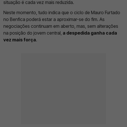
situação é cada vez mais reduzida.
Neste momento, tudo indica que o ciclo de Mauro Furtado
no Benfica poderá estar a aproximar-se do fim. As
negociações continuam em aberto, mas, sem alterações
na posição do jovem central,
a despedida ganha cada
vez mais força
.