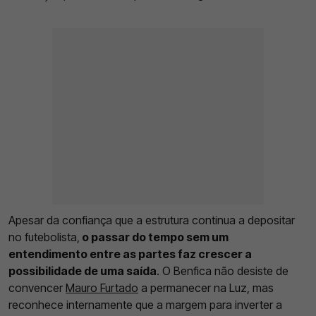
Apesar da confiança que a estrutura continua a depositar
no futebolista,
o passar do tempo sem um
entendimento entre as partes faz crescer a
possibilidade de uma saída
. O Benfica não desiste de
convencer
Mauro Furtado
a permanecer na Luz, mas
reconhece internamente que a margem para inverter a