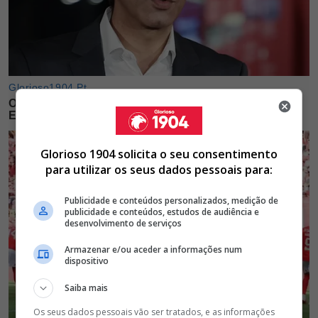
Glorioso 1904 solicita o seu consentimento
para utilizar os seus dados pessoais para:
Publicidade e conteúdos personalizados, medição de
publicidade e conteúdos, estudos de audiência e
desenvolvimento de serviços
Armazenar e/ou aceder a informações num
dispositivo
Saiba mais
Os seus dados pessoais vão ser tratados, e as informações