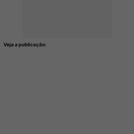
Veja a publicação: