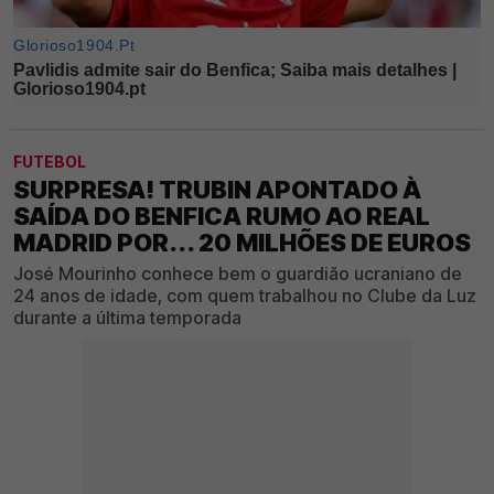
FUTEBOL
SURPRESA! TRUBIN APONTADO À
SAÍDA DO BENFICA RUMO AO REAL
MADRID POR... 20 MILHÕES DE EUROS
José Mourinho conhece bem o guardião ucraniano de
24 anos de idade, com quem trabalhou no Clube da Luz
durante a última temporada