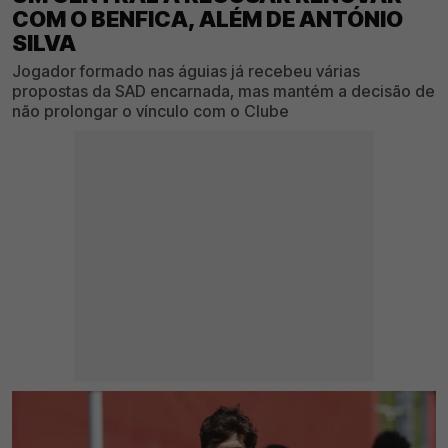
COM O BENFICA, ALÉM DE ANTÓNIO
SILVA
Jogador formado nas águias já recebeu várias
propostas da SAD encarnada, mas mantém a decisão de
não prolongar o vínculo com o Clube