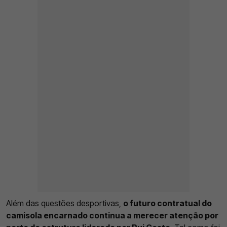
Além das questões desportivas,
o futuro contratual do
camisola encarnado continua a merecer atenção por