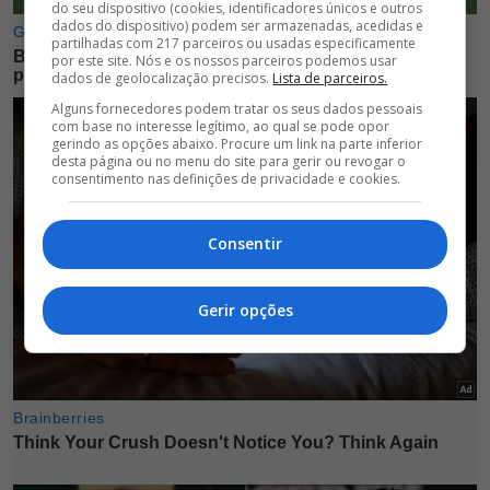
do seu dispositivo (cookies, identificadores únicos e outros
dados do dispositivo) podem ser armazenadas, acedidas e
partilhadas com 217 parceiros ou usadas especificamente
por este site. Nós e os nossos parceiros podemos usar
dados de geolocalização precisos.
Lista de parceiros.
Alguns fornecedores podem tratar os seus dados pessoais
com base no interesse legítimo, ao qual se pode opor
gerindo as opções abaixo. Procure um link na parte inferior
desta página ou no menu do site para gerir ou revogar o
consentimento nas definições de privacidade e cookies.
Consentir
Gerir opções