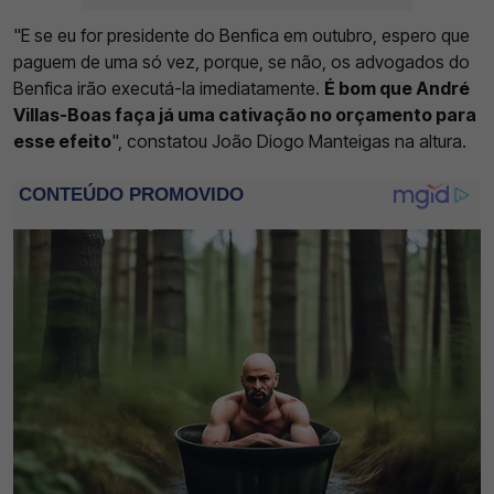
"E se eu for presidente do Benfica em outubro, espero que
paguem de uma só vez, porque, se não, os advogados do
Benfica irão executá-la imediatamente.
É bom que André
Villas-Boas faça já uma cativação no orçamento para
esse efeito
", constatou João Diogo Manteigas na altura.