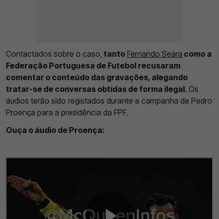
Contactados sobre o caso,
tanto
Fernando Seara
como a
Federação Portuguesa de Futebol recusaram
comentar o conteúdo das gravações, alegando
tratar-se de conversas obtidas de forma ilegal
. Os
áudios terão sido registados durante a campanha de Pedro
Proença para a presidência da FPF.
Ouça o áudio de Proença: