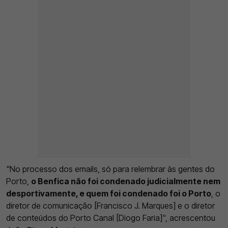
"No processo dos emails, só para relembrar às gentes do
Porto,
o Benfica não foi condenado judicialmente nem
desportivamente, e quem foi condenado foi o Porto
, o
diretor de comunicação [Francisco J. Marques] e o diretor
de conteúdos do Porto Canal [Diogo Faria]", acrescentou