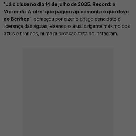
"
Já o disse no dia 14 de julho de 2025. Record: o
'Aprendiz André' que pague rapidamente o que deve
ao Benfica
", começou por dizer o antigo candidato à
liderança das águias, visando o atual dirigente máximo dos
azuis e brancos, numa publicação feita no Instagram.