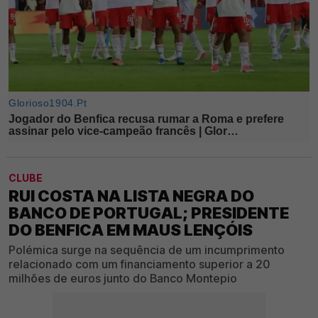
CLUBE
RUI COSTA NA LISTA NEGRA DO
BANCO DE PORTUGAL; PRESIDENTE
DO BENFICA EM MAUS LENÇÓIS
Polémica surge na sequência de um incumprimento
relacionado com um financiamento superior a 20
milhões de euros junto do Banco Montepio