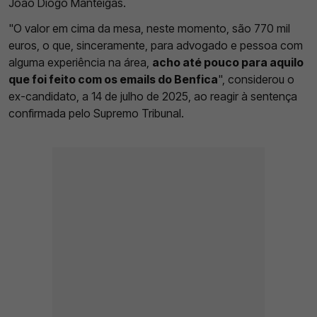
João Diogo Manteigas.
"O valor em cima da mesa, neste momento, são 770 mil
euros, o que, sinceramente, para advogado e pessoa com
alguma experiência na área,
acho até pouco para aquilo
que foi feito com os emails do Benfica
", considerou o
ex-candidato, a 14 de julho de 2025, ao reagir à sentença
confirmada pelo Supremo Tribunal.