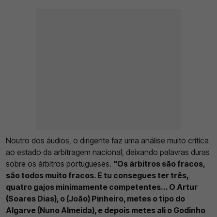
Noutro dos áudios, o dirigente faz uma análise muito crítica
ao estado da arbitragem nacional, deixando palavras duras
sobre os árbitros portugueses.
"Os árbitros são fracos,
são todos muito fracos. E tu consegues ter três,
quatro gajos minimamente competentes... O Artur
(Soares Dias), o (João) Pinheiro, metes o tipo do
Algarve (Nuno Almeida), e depois metes ali o Godinho