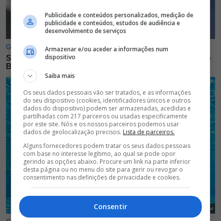
Publicidade e conteúdos personalizados, medição de
publicidade e conteúdos, estudos de audiência e
desenvolvimento de serviços
Armazenar e/ou aceder a informações num
dispositivo
Saiba mais
Os seus dados pessoais vão ser tratados, e as informações
do seu dispositivo (cookies, identificadores únicos e outros
dados do dispositivo) podem ser armazenadas, acedidas e
partilhadas com 217 parceiros ou usadas especificamente
por este site. Nós e os nossos parceiros podemos usar
dados de geolocalização precisos.
Lista de parceiros.
Alguns fornecedores podem tratar os seus dados pessoais
com base no interesse legítimo, ao qual se pode opor
gerindo as opções abaixo. Procure um link na parte inferior
desta página ou no menu do site para gerir ou revogar o
consentimento nas definições de privacidade e cookies.
Consentir