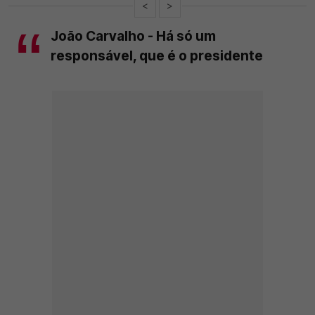
<
>
João Carvalho - Há só um
responsável, que é o presidente