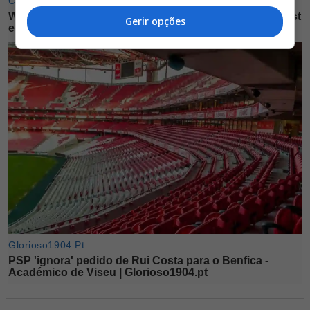
Gerir opções