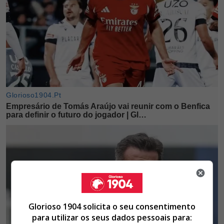
Glorioso 1904 solicita o seu consentimento
para utilizar os seus dados pessoais para: