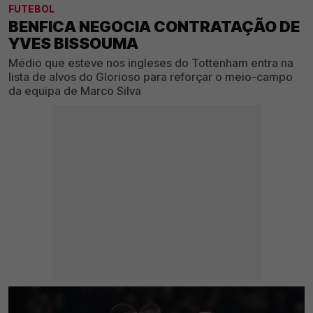
FUTEBOL
BENFICA NEGOCIA CONTRATAÇÃO DE
YVES BISSOUMA
Médio que esteve nos ingleses do Tottenham entra na
lista de alvos do Glorioso para reforçar o meio-campo
da equipa de Marco Silva