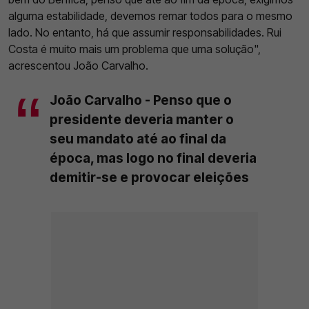
alguma estabilidade, devemos remar todos para o mesmo
lado. No entanto, há que assumir responsabilidades. Rui
Costa é muito mais um problema que uma solução",
acrescentou João Carvalho.
João Carvalho - Penso que o
presidente deveria manter o
seu mandato até ao final da
época, mas logo no final deveria
demitir-se e provocar eleições