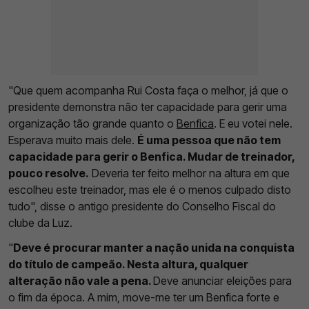
"Que quem acompanha Rui Costa faça o melhor, já que o
presidente demonstra não ter capacidade para gerir uma
organização tão grande quanto o
Benfica
. E eu votei nele.
Esperava muito mais dele.
É uma pessoa que não tem
capacidade para gerir o Benfica. Mudar de treinador,
pouco resolve.
Deveria ter feito melhor na altura em que
escolheu este treinador, mas ele é o menos culpado disto
tudo", disse o antigo presidente do Conselho Fiscal do
clube da Luz.
"
Deve é procurar manter a nação unida na conquista
do título de campeão. Nesta altura, qualquer
alteração não vale a pena.
Deve anunciar eleições para
o fim da época. A mim, move-me ter um Benfica forte e