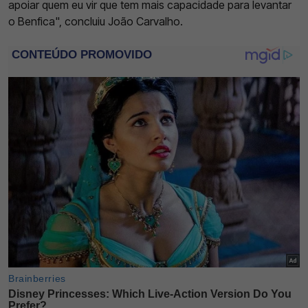
apoiar quem eu vir que tem mais capacidade para levantar
o Benfica", concluiu João Carvalho.