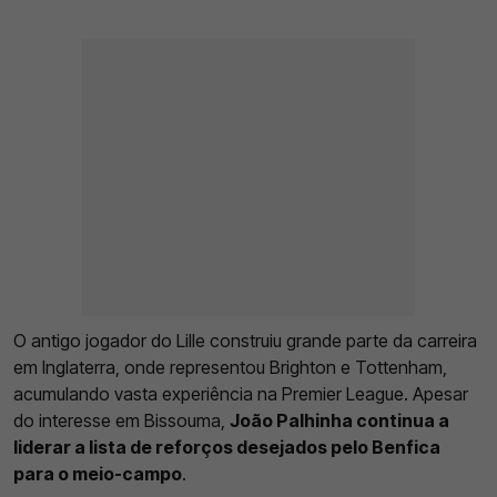
O antigo jogador do Lille construiu grande parte da carreira
em Inglaterra, onde representou Brighton e Tottenham,
acumulando vasta experiência na Premier League. Apesar
do interesse em Bissouma,
João Palhinha continua a
liderar a lista de reforços desejados pelo Benfica
para o meio-campo
.