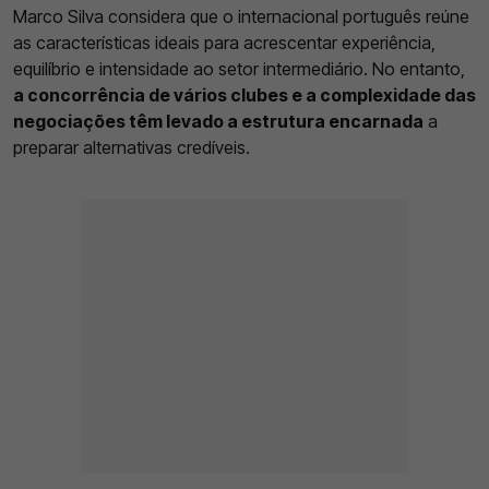
Marco Silva considera que o internacional português reúne
as características ideais para acrescentar experiência,
equilíbrio e intensidade ao setor intermediário. No entanto,
a concorrência de vários clubes e a complexidade das
negociações têm levado a estrutura encarnada
a
preparar alternativas credíveis.